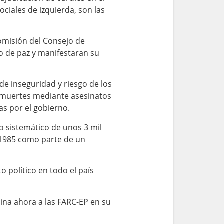
ociales de izquierda, son las
omisión del Consejo de
o de paz y manifestaran su
de inseguridad y riesgo de los
e muertes mediante asesinatos
as por el gobierno.
o sistemático de unos 3 mil
n 1985 como parte de un
 político en todo el país
tina ahora a las FARC-EP en su