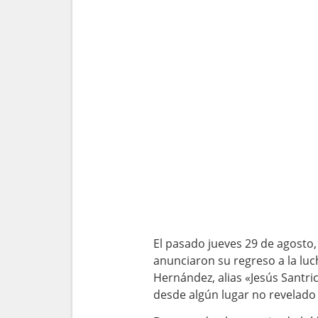
El pasado jueves 29 de agosto,
anunciaron su regreso a la lu
Hernández, alias «Jesús Santric
desde algún lugar no revelado 