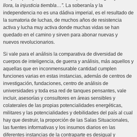
llora, la injusticia tiembla…”.
La soberanía y la
independencia no es una dádiva imperial, es el resultado de
la sumatoria de luchas, de muchos años de resistencia
activa y lucha muy activa donde muchas vidas se han
quedado en el camino y sirven para abonar nuevas y
nuevos revolucionarios.
Si vale para el análisis la comparativa de diversidad de
cuerpos de inteligencia, de guerra y análisis, más aquellos y
aquellas que en inconmensurable cantidad cumplen
funciones varias en estas instancias, además de centros de
investigación, fundaciones, centro de análisis de
universidades y toda esa red de tanques pensantes, vale
incluir, asesorías y consultores en áreas sensibles y
colaterales de las propias potencialidades energéticas,
militares y las potencialidades y debilidades del país al cual
hay que destruir, la proporción de las Salas Situacionales,
las fuentes informativas y los insumos diarios en las
diferentes instancias de la contraparte es desigual y