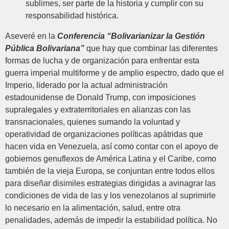
sublimes, ser parte de la historia y cumplir con su
responsabilidad histórica.
Aseveré en la
Conferencia “Bolivarianizar la Gestión
Pública Bolivariana”
que hay que combinar las diferentes
formas de lucha y de organización para enfrentar esta
guerra imperial multiforme y de amplio espectro, dado que el
Imperio, liderado por la actual administración
estadounidense de Donald Trump, con imposiciones
supralegales y extraterritoriales en alianzas con las
transnacionales, quienes sumando la voluntad y
operatividad de organizaciones políticas apátridas que
hacen vida en Venezuela, así como contar con el apoyo de
gobiernos genuflexos de América Latina y el Caribe, como
también de la vieja Europa, se conjuntan entre todos ellos
para diseñar disimiles estrategias dirigidas a avinagrar las
condiciones de vida de las y los venezolanos al suprimirle
lo necesario en la alimentación, salud, entre otra
penalidades, además de impedir la estabilidad política. No