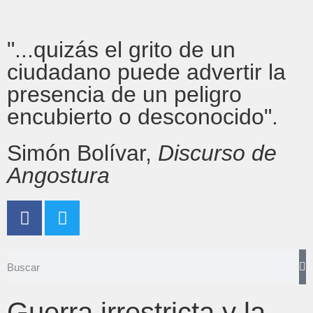
"...quizás el grito de un
ciudadano puede advertir la
presencia de un peligro
encubierto o desconocido".
Simón Bolívar,
Discurso de
Angostura
Guerra irrestricta y la