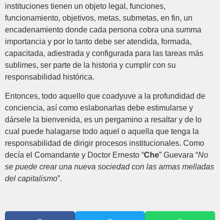
instituciones tienen un objeto legal, funciones,
funcionamiento, objetivos, metas, submetas, en fin, un
encadenamiento donde cada persona cobra una summa
importancia y por lo tanto debe ser atendida, formada,
capacitada, adiestrada y configurada para las tareas más
sublimes, ser parte de la historia y cumplir con su
responsabilidad histórica.
Entonces, todo aquello que coadyuve a la profundidad de
conciencia, así como eslabonarlas debe estimularse y
dársele la bienvenida, es un pergamino a resaltar y de lo
cual puede halagarse todo aquel o aquella que tenga la
responsabilidad de dirigir procesos institucionales. Como
decía el Comandante y Doctor Ernesto “
Che
” Guevara “
No
se puede crear una nueva sociedad con las armas melladas
del capitalismo
”.