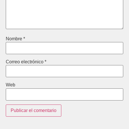
Nombre
*
Correo electrónico
*
Web