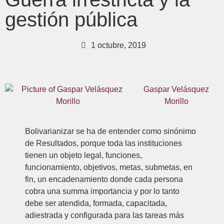
gestión pública
1 octubre, 2019
Gaspar Velásquez
Morillo
Bolivarianizar se ha de entender como sinónimo
de Resultados, porque toda las instituciones
tienen un objeto legal, funciones,
funcionamiento, objetivos, metas, submetas, en
fin, un encadenamiento donde cada persona
cobra una summa importancia y por lo tanto
debe ser atendida, formada, capacitada,
adiestrada y configurada para las tareas más