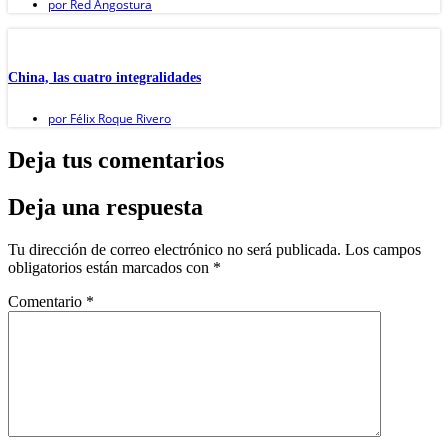
por
Red Angostura
China, las cuatro integralidades
por
Félix Roque Rivero
Deja tus comentarios
Deja una respuesta
Tu dirección de correo electrónico no será publicada.
Los campos
obligatorios están marcados con
*
Comentario
*