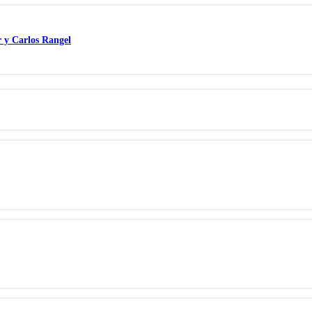
r y Carlos Rangel