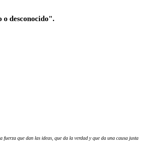
o o desconocido".
a fuerza que dan las ideas, que da la verdad y que da una causa justa