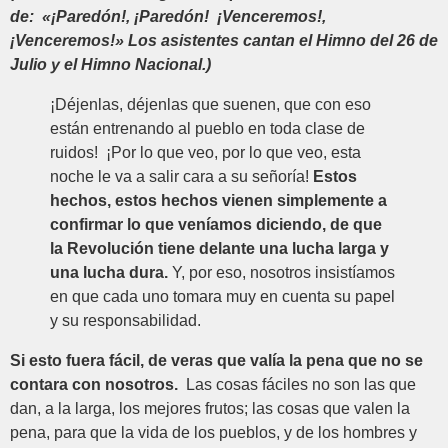
de: «¡Paredón!, ¡Paredón! ¡Venceremos!,
¡Venceremos!» Los asistentes cantan el Himno del 26 de
Julio y el Himno Nacional.)
¡Déjenlas, déjenlas que suenen, que con eso
están entrenando al pueblo en toda clase de
ruidos! ¡Por lo que veo, por lo que veo, esta
noche le va a salir cara a su señoría!
Estos
hechos, estos hechos vienen simplemente a
confirmar lo que veníamos diciendo, de que
la Revolución tiene delante una lucha larga y
una lucha dura.
Y, por eso, nosotros insistíamos
en que cada uno tomara muy en cuenta su papel
y su responsabilidad.
Si esto fuera fácil, de veras que valía la pena que no se
contara con nosotros.
Las cosas fáciles no son las que
dan, a la larga, los mejores frutos; las cosas que valen la
pena, para que la vida de los pueblos, y de los hombres y