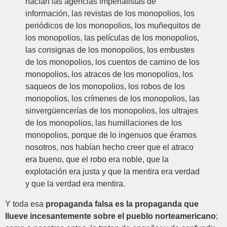
hacían las agencias imperialistas de
información, las revistas de los monopolios, los
periódicos de los monopolios, los muñequitos de
los monopolios, las películas de los monopolios,
las consignas de los monopolios, los embustes
de los monopolios, los cuentos de camino de los
monopolios, los atracos de los monopolios, los
saqueos de los monopolios, los robos de los
monopolios, los crímenes de los monopolios, las
sinvergüencerías de los monopolios, los ultrajes
de los monopolios, las humillaciones de los
monopolios, porque de lo ingenuos que éramos
nosotros, nos habían hecho creer que el atraco
era bueno, que el robo era noble, que la
explotación era justa y que la mentira era verdad
y que la verdad era mentira.
Y toda esa
propaganda falsa es la propaganda que
llueve incesantemente sobre el pueblo norteamericano
;