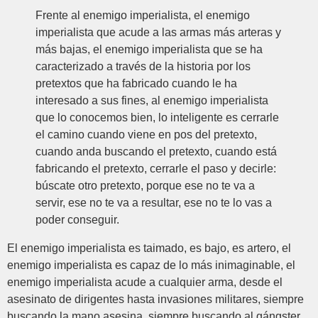
Frente al enemigo imperialista, el enemigo
imperialista que acude a las armas más arteras y
más bajas, el enemigo imperialista que se ha
caracterizado a través de la historia por los
pretextos que ha fabricado cuando le ha
interesado a sus fines, al enemigo imperialista
que lo conocemos bien, lo inteligente es cerrarle
el camino cuando viene en pos del pretexto,
cuando anda buscando el pretexto, cuando está
fabricando el pretexto, cerrarle el paso y decirle:
búscate otro pretexto, porque ese no te va a
servir, ese no te va a resultar, ese no te lo vas a
poder conseguir.
El enemigo imperialista es taimado, es bajo, es artero, el
enemigo imperialista es capaz de lo más inimaginable, el
enemigo imperialista acude a cualquier arma, desde el
asesinato de dirigentes hasta invasiones militares, siempre
buscando la mano asesina, siempre buscando al gángster,