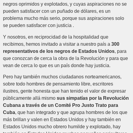
negros oprimidos y explotados, y cuyas aspiraciones no se
pueden satisfacer con un puñado de dólares, es un
problema mucho más serio, porque sus aspiraciones solo
se pueden satisfacer con justicia .
Y nosotros, en reciprocidad de la hospitalidad que
recibimos, hemos invitado a visitar a nuestro país a
300
representativos de los negros de Estados Unidos
, para
que conozcan de cerca la obra de la Revolución y para que
vean de cerca lo que es un país donde hay justicia.
Pero hay también muchos ciudadanos norteamericanos,
sobre todo hombres de pensamiento libre, escritores
ilustres, gente honesta que han tenido el valor de expresar
públicamente allá mismo
sus simpatías por la Revolución
Cubana a través de un Comité Pro Justo Trato para
Cuba
, que han integrado y que agrupa hombres de los que
más brillan y valen en Estados Unidos y hay también en
Estados Unidos mucho obrero humilde y explotado, hay