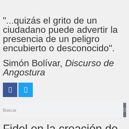
"...quizás el grito de un
ciudadano puede advertir la
presencia de un peligro
encubierto o desconocido".
Simón Bolívar,
Discurso de
Angostura
Fidel en la creación de