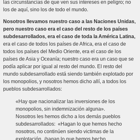
las circunstancias de que ven sus intereses en peligro; no
los de aquí, sino los de todo el mundo.
Nosotros llevamos nuestro caso a las Naciones Unidas,
pero nuestro caso era el caso del resto de los países
subdesarrollados, era el caso de toda la América Latina,
era el caso de todos los países de Africa, era el caso de
todos los países del Medio Oriente, era el caso de los
países de Asia y Oceanía; nuestro caso era un caso que se
podía aplicar por igual al resto del mundo. El resto del
mundo subdesarrollado está siendo también explotado por
los monopolios, y nosotros hemos dicho allí, a todos los
pueblos subdesarrollados:
«Hay que nacionalizar las inversiones de los
monopolios, sin indemnización alguna».
Nosotros les hemos dicho a los demás pueblos
subdesarrollados: «Hagan lo que hemos hecho
nosotros, no continúen siendo victimas de la
explotación, ¡hagan lo que hemos hecho