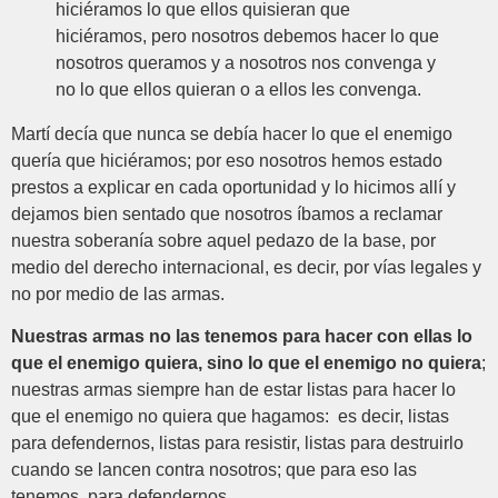
hiciéramos lo que ellos quisieran que
hiciéramos, pero nosotros debemos hacer lo que
nosotros queramos y a nosotros nos convenga y
no lo que ellos quieran o a ellos les convenga.
Martí decía que nunca se debía hacer lo que el enemigo
quería que hiciéramos; por eso nosotros hemos estado
prestos a explicar en cada oportunidad y lo hicimos allí y
dejamos bien sentado que nosotros íbamos a reclamar
nuestra soberanía sobre aquel pedazo de la base, por
medio del derecho internacional, es decir, por vías legales y
no por medio de las armas.
Nuestras armas no las tenemos para hacer con ellas lo
que el enemigo quiera, sino lo que el enemigo no quiera
;
nuestras armas siempre han de estar listas para hacer lo
que el enemigo no quiera que hagamos: es decir, listas
para defendernos, listas para resistir, listas para destruirlo
cuando se lancen contra nosotros; que para eso las
tenemos, para defendernos.