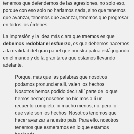
tenemos que defendernos de las agresiones, no solo eso,
porque con eso solo no haríamos nada, sino que tenemos
que avanzar, tenemos que avanzar, tenemos que progresar
en todos los órdenes.
La impresión y la idea más clara que traemos es que
debemos redoblar el esfuerzo,
es que debemos hacernos
a la realidad del gran papel que nuestra patria está jugando
en el mundo y de la gran tarea que estamos llevando
adelante.
Porque, más que las palabras que nosotros
podamos pronunciar allí, valen los hechos.
Nosotros hemos podido decir allí parte de lo que
hemos hecho; nosotros no hicimos allí un
recuento completo, ni mucho menos, no; pero lo
que vale son los hechos. Nosotros tenemos que
hacer avanzar a nuestro país. Para ello, nosotros
tenemos que esmerarnos en lo que estamos