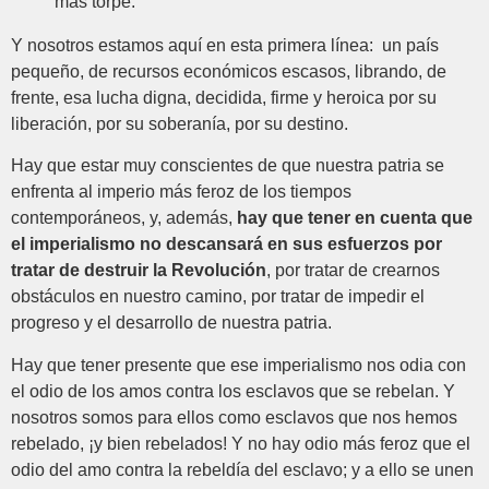
más torpe.
Y nosotros estamos aquí en esta primera línea: un país
pequeño, de recursos económicos escasos, librando, de
frente, esa lucha digna, decidida, firme y heroica por su
liberación, por su soberanía, por su destino.
Hay que estar muy conscientes de que nuestra patria se
enfrenta al imperio más feroz de los tiempos
contemporáneos, y, además,
hay que tener en cuenta que
el imperialismo no descansará en sus esfuerzos por
tratar de destruir la Revolución
, por tratar de crearnos
obstáculos en nuestro camino, por tratar de impedir el
progreso y el desarrollo de nuestra patria.
Hay que tener presente que ese imperialismo nos odia con
el odio de los amos contra los esclavos que se rebelan. Y
nosotros somos para ellos como esclavos que nos hemos
rebelado, ¡y bien rebelados! Y no hay odio más feroz que el
odio del amo contra la rebeldía del esclavo; y a ello se unen