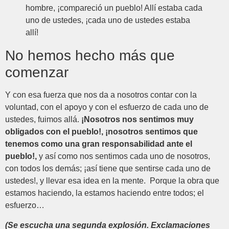
hombre, ¡compareció un pueblo! Allí estaba cada
uno de ustedes, ¡cada uno de ustedes estaba
allí!
No hemos hecho más que
comenzar
Y con esa fuerza que nos da a nosotros contar con la
voluntad, con el apoyo y con el esfuerzo de cada uno de
ustedes, fuimos allá.
¡Nosotros nos sentimos muy
obligados con el pueblo!, ¡nosotros sentimos que
tenemos como una gran responsabilidad ante el
pueblo!,
y así como nos sentimos cada uno de nosotros,
con todos los demás; ¡así tiene que sentirse cada uno de
ustedes!, y llevar esa idea en la mente. Porque la obra que
estamos haciendo, la estamos haciendo entre todos; el
esfuerzo…
(Se escucha una segunda explosión. Exclamaciones