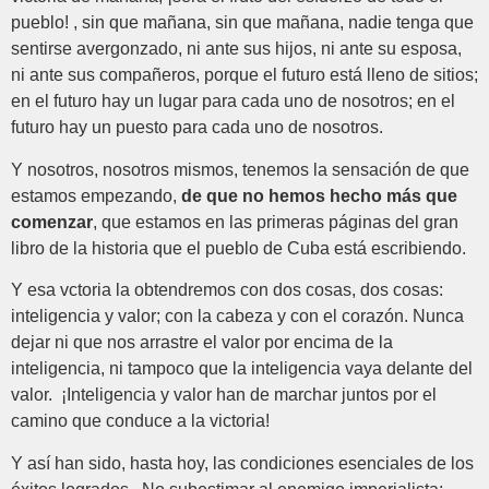
pueblo! , sin que mañana, sin que mañana, nadie tenga que
sentirse avergonzado, ni ante sus hijos, ni ante su esposa,
ni ante sus compañeros, porque el futuro está lleno de sitios;
en el futuro hay un lugar para cada uno de nosotros; en el
futuro hay un puesto para cada uno de nosotros.
Y nosotros, nosotros mismos, tenemos la sensación de que
estamos empezando,
de que no hemos hecho más que
comenzar
, que estamos en las primeras páginas del gran
libro de la historia que el pueblo de Cuba está escribiendo.
Y esa vctoria la obtendremos con dos cosas, dos cosas:
inteligencia y valor; con la cabeza y con el corazón. Nunca
dejar ni que nos arrastre el valor por encima de la
inteligencia, ni tampoco que la inteligencia vaya delante del
valor. ¡Inteligencia y valor han de marchar juntos por el
camino que conduce a la victoria!
Y así han sido, hasta hoy, las condiciones esenciales de los