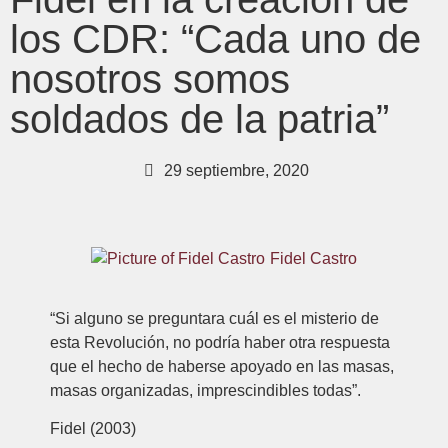
los CDR: “Cada uno de
nosotros somos
soldados de la patria”
29 septiembre, 2020
Fidel Castro
“Si alguno se preguntara cuál es el misterio de
esta Revolución, no podría haber otra respuesta
que el hecho de haberse apoyado en las masas,
masas organizadas, imprescindibles todas”.
Fidel (2003)