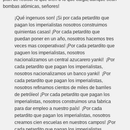
bombas atómicas, señores!
¡Qué ingenuos son! ¡Si por cada petardito que
pagan los imperialistas nosotros construimos
quinientas casas! ¡Por cada petardito que
puedan poner en un año, nosotros hacemos tres
veces mas cooperativas! ¡Por cada petardito que
paguen los imperialistas, nosotros
nacionalizamos un central azucarero yanki! ¡Por
cada petardito que pagan los imperialistas,
nosotros nacionalizamos un banco yanki! ¡Por
cada petardito que pagan los imperialistas,
nosotros refinamos cientos de miles de barriles
de petróleo! ¡Por cada petardito que pagan los
imperialistas, nosotros construimos una fabrica
para dar empleo a nuestro país! ¡Por cada
petardito que pagan los imperialistas, nosotros
creamos cien escuelas en nuestros campos! ¡Por
cada petardito que pagan los imperialistas,