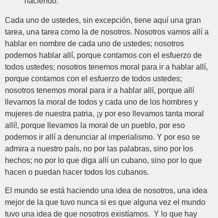
haciendo.
Cada uno de ustedes, sin excepción, tiene aquí una gran
tarea, una tarea como la de nosotros. Nosotros vamos allí a
hablar en nombre de cada uno de ustedes; nosotros
podemos hablar allí, porque contamos con el esfuerzo de
todos ustedes; nosotros tenemos moral para ir a hablar allí,
porque contamos con el esfuerzo de todos ustedes;
nosotros tenemos moral para ir a hablar allí, porque allí
llevamos la moral de todos y cada uno de los hombres y
mujeres de nuestra patria, ¡y por eso llevamos tanta moral
allí!, porque llevamos la moral de un pueblo, por eso
podemos ir allí a denunciar al imperialismo. Y por eso se
admira a nuestro país, no por las palabras, sino por los
hechos; no por lo que diga allí un cubano, sino por lo que
hacen o puedan hacer todos los cubanos.
El mundo se está haciendo una idea de nosotros, una idea
mejor de la que tuvo nunca si es que alguna vez el mundo
tuvo una idea de que nosotros existíamos. Y lo que hay