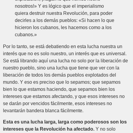
nosotros!» Y es lógico que el imperialismo
quiera destruir nuestra Revolución, para poder
decirles a los demás pueblos: «Si hacen lo que
hicieron los cubanos, les hacemos como a los
cubanos.»
Por lo tanto, se está debatiendo en esta lucha nuestra un
interés que no es solo nuestro, un interés que es universal.
Se está librando aquí una lucha no solo por la liberación de
nuestro pueblo, sino una lucha que tiene que ver con la
liberación de todos los demás pueblos explotados del
mundo. Y eso es preciso que lo sepamos; que sepamos
bien lo que estamos haciendo, que sepamos bien los
intereses que estamos afectando, y que esos intereses no
se darán por vencidos fácilmente, esos intereses no
levantarán bandera blanca fácilmente.
Esta es una lucha larga, larga como poderosos son los
intereses que la Revolución ha afectado.
Y no solo