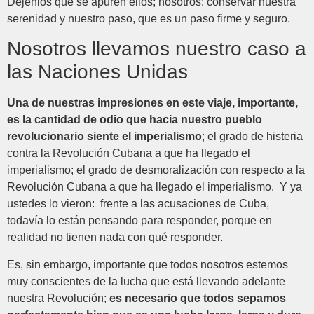
Déjenlos que se apuren ellos; nosotros: conservar nuestra
serenidad y nuestro paso, que es un paso firme y seguro.
Nosotros llevamos nuestro caso a
las Naciones Unidas
Una de nuestras impresiones en este viaje, importante,
es la cantidad de odio que hacia nuestro pueblo
revolucionario siente el imperialismo
; el grado de histeria
contra la Revolución Cubana a que ha llegado el
imperialismo; el grado de desmoralización con respecto a la
Revolución Cubana a que ha llegado el imperialismo. Y ya
ustedes lo vieron: frente a las acusaciones de Cuba,
todavía lo están pensando para responder, porque en
realidad no tienen nada con qué responder.
Es, sin embargo, importante que todos nosotros estemos
muy conscientes de la lucha que está llevando adelante
nuestra Revolución;
es necesario que todos sepamos