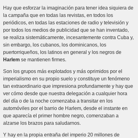
Hay que esforzar la imaginación para tener idea siquiera de
la campaña que en todas las revistas, en todos los
periódicos, en todas las estaciones de radio y televisión y
por todos los medios de publicidad que se han inventado,
se realiza sistemáticamente, incesantemente contra Cuba y,
sin embargo, los cubanos, los dominicanos, los
puertorriqueños, los latinos en general y los negros de
Harlem
se mantienen firmes.
Son los grupos más explotados y más oprimidos por el
imperialismo en su propio suelo y constituye un fenómeno
tan extraordinario que impresiona profundamente y hay que
ver cómo desde que nuestra delegación a cualquier hora
del día o de la noche comenzaba a transitar en los
automóviles por el barrio de Harlem, desde el instante en
que aparecía el primer hombre negro, comenzaban a
alzarse los brazos para saludarnos.
Y hay en la propia entraña del imperio 20 millones de