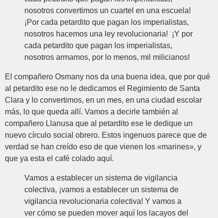
nosotros convertimos un cuartel en una escuela!
¡Por cada petardito que pagan los imperialistas,
nosotros hacemos una ley revolucionaria! ¡Y por
cada petardito que pagan los imperialistas,
nosotros armamos, por lo menos, mil milicianos!
El compañero Osmany nos da una buena idea, que por qué
al petardito ese no le dedicamos el Regimiento de Santa
Clara y lo convertimos, en un mes, en una ciudad escolar
más, lo que queda allí. Vamos a decirle también al
compañero Llanusa que al petardito ese le dedique un
nuevo círculo social obrero. Estos ingenuos parece que de
verdad se han creído eso de que vienen los «marines», y
que ya esta el café colado aquí.
Vamos a establecer un sistema de vigilancia
colectiva, ¡vamos a establecer un sistema de
vigilancia revolucionaria colectiva! Y vamos a
ver cómo se pueden mover aquí los lacayos del