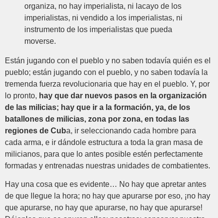
organiza, no hay imperialista, ni lacayo de los
imperialistas, ni vendido a los imperialistas, ni
instrumento de los imperialistas que pueda
moverse.
Están jugando con el pueblo y no saben todavía quién es el
pueblo; están jugando con el pueblo, y no saben todavía la
tremenda fuerza revolucionaria que hay en el pueblo. Y, por
lo pronto,
hay que dar nuevos pasos en la organización
de las milicias; hay que ir a la formación, ya, de los
batallones de milicias, zona por zona, en todas las
regiones de Cub
a, ir seleccionando cada hombre para
cada arma, e ir dándole estructura a toda la gran masa de
milicianos, para que lo antes posible estén perfectamente
formadas y entrenadas nuestras unidades de combatientes.
Hay una cosa que es evidente… No hay que apretar antes
de que llegue la hora; no hay que apurarse por eso, ¡no hay
que apurarse, no hay que apurarse, no hay que apurarse!