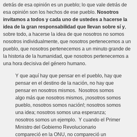
detrás de esa opinión es un pueblo; lo que vale detrás de
esa opinión son los hechos de ese pueblo.
Nosotros
invitamos a todos y cada uno de ustedes a hacerse la
idea de la gran responsabilidad que llevan sobre sí y
,
sobre todo, a hacerse la idea de que nosotros no somos
nosotros individualmente, que nosotros pertenecemos a un
pueblo, que nosotros pertenecemos a un minuto grande de
la historia de la humanidad, que nosotros pertenecemos a
una hora decisiva del género humano.
Y que aquí hay que pensar en el pueblo, hay que
pensar en el destino de la nación, no hay que
pensar en nosotros mismos. Nosotros somos
algo más que nosotros mismos, ¡nosotros somos
pueblo, nosotros somos nación!; nosotros somos
una idea; nosotros somos una esperanza;
nosotros somos un ejemplo. Y cuando el Primer
Ministro del Gobierno Revolucionario
compareció en la ONU, no compareció un