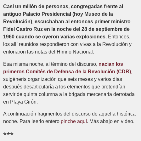
Casi un millón de personas, congregadas frente al
antiguo Palacio Presidencial (hoy Museo de la
Revolución), escuchaban al entonces primer ministro
Fidel Castro Ruz en la noche del 28 de septiembre de
1960 cuando se oyeron varias explosiones.
Entonces,
los allí reunidos respondieron con vivas a la Revolución y
entonaron las notas del Himno Nacional.
Esa misma noche, al término del discurso,
nacían los
primeros Comités de Defensa de la Revolución (CDR)
,
suigéneris organización que seis meses y varios días
después desarticularía a los elementos que pretendían
servir de quinta columna a la brigada mercenaria derrotada
en Playa Girón.
A continuación fragmentos del discurso de aquella histórica
noche. Para leerlo entero
pinche aquí
. Más abajo en video.
***