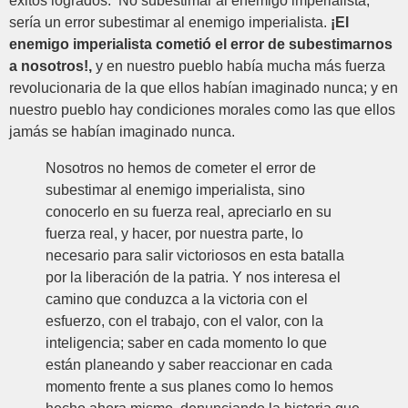
éxitos logrados. No subestimar al enemigo imperialista;
sería un error subestimar al enemigo imperialista.
¡El
enemigo imperialista cometió el error de subestimarnos
a nosotros!,
y en nuestro pueblo había mucha más fuerza
revolucionaria de la que ellos habían imaginado nunca; y en
nuestro pueblo hay condiciones morales como las que ellos
jamás se habían imaginado nunca.
Nosotros no hemos de cometer el error de
subestimar al enemigo imperialista, sino
conocerlo en su fuerza real, apreciarlo en su
fuerza real, y hacer, por nuestra parte, lo
necesario para salir victoriosos en esta batalla
por la liberación de la patria. Y nos interesa el
camino que conduzca a la victoria con el
esfuerzo, con el trabajo, con el valor, con la
inteligencia; saber en cada momento lo que
están planeando y saber reaccionar en cada
momento frente a sus planes como lo hemos