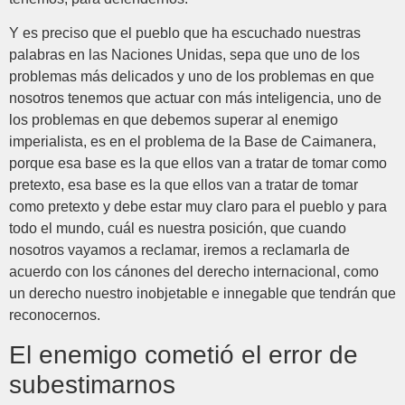
Y es preciso que el pueblo que ha escuchado nuestras
palabras en las Naciones Unidas, sepa que uno de los
problemas más delicados y uno de los problemas en que
nosotros tenemos que actuar con más inteligencia, uno de
los problemas en que debemos superar al enemigo
imperialista, es en el problema de la Base de Caimanera,
porque esa base es la que ellos van a tratar de tomar como
pretexto, esa base es la que ellos van a tratar de tomar
como pretexto y debe estar muy claro para el pueblo y para
todo el mundo, cuál es nuestra posición, que cuando
nosotros vayamos a reclamar, iremos a reclamarla de
acuerdo con los cánones del derecho internacional, como
un derecho nuestro inobjetable e innegable que tendrán que
reconocernos.
El enemigo cometió el error de
subestimarnos