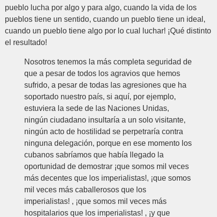
pueblo lucha por algo y para algo, cuando la vida de los
pueblos tiene un sentido, cuando un pueblo tiene un ideal,
cuando un pueblo tiene algo por lo cual luchar! ¡Qué distinto
el resultado!
Nosotros tenemos la más completa seguridad de
que a pesar de todos los agravios que hemos
sufrido, a pesar de todas las agresiones que ha
soportado nuestro país, si aquí, por ejemplo,
estuviera la sede de las Naciones Unidas,
ningún ciudadano insultaría a un solo visitante,
ningún acto de hostilidad se perpetraría contra
ninguna delegación, porque en ese momento los
cubanos sabríamos que había llegado la
oportunidad de demostrar ¡que somos mil veces
más decentes que los imperialistas!, ¡que somos
mil veces más caballerosos que los
imperialistas! , ¡que somos mil veces más
hospitalarios que los imperialistas! , ¡y que