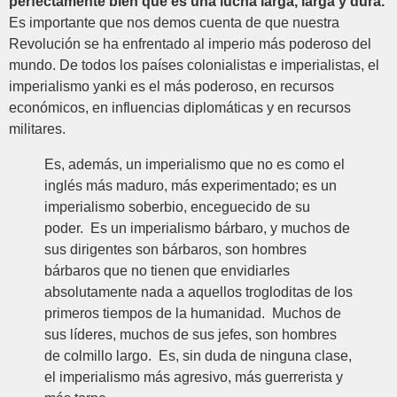
perfectamente bien que es una lucha larga, larga y dura.
Es importante que nos demos cuenta de que nuestra
Revolución se ha enfrentado al imperio más poderoso del
mundo. De todos los países colonialistas e imperialistas, el
imperialismo yanki es el más poderoso, en recursos
económicos, en influencias diplomáticas y en recursos
militares.
Es, además, un imperialismo que no es como el
inglés más maduro, más experimentado; es un
imperialismo soberbio, enceguecido de su
poder. Es un imperialismo bárbaro, y muchos de
sus dirigentes son bárbaros, son hombres
bárbaros que no tienen que envidiarles
absolutamente nada a aquellos trogloditas de los
primeros tiempos de la humanidad. Muchos de
sus líderes, muchos de sus jefes, son hombres
de colmillo largo. Es, sin duda de ninguna clase,
el imperialismo más agresivo, más guerrerista y