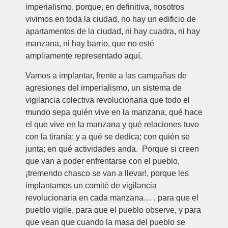
imperialismo, porque, en definitiva, nosotros
vivimos en toda la ciudad, no hay un edificio de
apartamentos de la ciudad, ni hay cuadra, ni hay
manzana, ni hay barrio, que no esté
ampliamente representado aquí.
Vamos a implantar, frente a las campañas de
agresiones del imperialismo, un sistema de
vigilancia colectiva revolucionaria que todo el
mundo sepa quién vive en la manzana, qué hace
el que vive en la manzana y qué relaciones tuvo
con la tiranía; y a qué se dedica; con quién se
junta; en qué actividades anda. Porque si creen
que van a poder enfrentarse con el pueblo,
¡tremendo chasco se van a llevar!, porque les
implantamos un comité de vigilancia
revolucionaria en cada manzana… , para que el
pueblo vigile, para que el pueblo observe, y para
que vean que cuando la masa del pueblo se