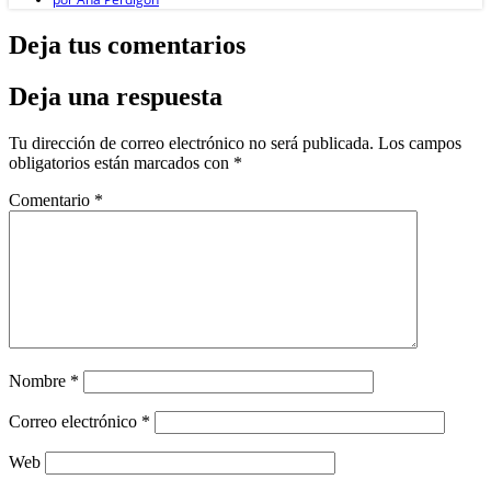
Deja tus comentarios
Deja una respuesta
Tu dirección de correo electrónico no será publicada.
Los campos
obligatorios están marcados con
*
Comentario
*
Nombre
*
Correo electrónico
*
Web