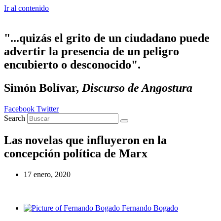
Ir al contenido
"...quizás el grito de un ciudadano puede
advertir la presencia de un peligro
encubierto o desconocido".
Simón Bolívar,
Discurso de Angostura
Facebook
Twitter
Search
Las novelas que influyeron en la
concepción política de Marx
17 enero, 2020
Fernando Bogado