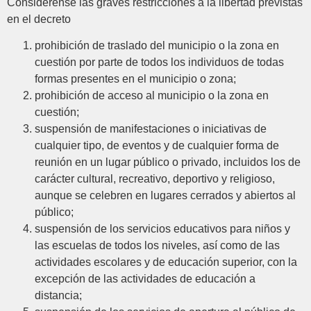
Considérense las graves restricciones a la libertad previstas
en el decreto
prohibición de traslado del municipio o la zona en
cuestión por parte de todos los individuos de todas
formas presentes en el municipio o zona;
prohibición de acceso al municipio o la zona en
cuestión;
suspensión de manifestaciones o iniciativas de
cualquier tipo, de eventos y de cualquier forma de
reunión en un lugar público o privado, incluidos los de
carácter cultural, recreativo, deportivo y religioso,
aunque se celebren en lugares cerrados y abiertos al
público;
suspensión de los servicios educativos para niños y
las escuelas de todos los niveles, así como de las
actividades escolares y de educación superior, con la
excepción de las actividades de educación a
distancia;