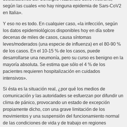
según las cuales «no hay ninguna epidemia de Sars-CoV2
en Italia».
Y eso no es todo. En cualquier caso, «la infección, según
los datos epidemiológicos disponibles hoy en día sobre
decenas de miles de casos, causa síntomas
leves/moderados (una especie de influenza) en el 80-90 %
de los casos. En el 10-15 % de los casos, puede
desarrollarse una neumonía, pero su curso es benigno en la
mayoría absoluta. Se estima que sólo el 4 % de los
pacientes requieren hospitalización en cuidados
intensivos».
Si ésta es la situación real, ¿por qué los medios de
comunicación y las autoridades se esfuerzan por difundir un
clima de pánico, provocando un estado de excepción
propiamente dicho, con una grave limitación de los
movimientos y una suspensión del funcionamiento normal
de las condiciones de vida y de trabajo en regiones