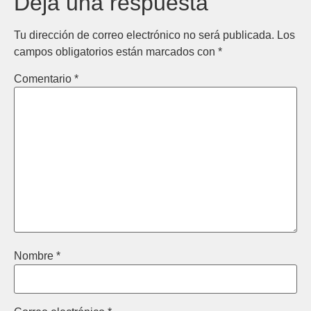
Deja una respuesta
Tu dirección de correo electrónico no será publicada.
Los
campos obligatorios están marcados con
*
Comentario
*
Nombre
*