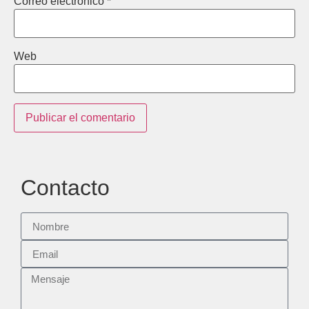
Correo electrónico
*
Web
Contacto