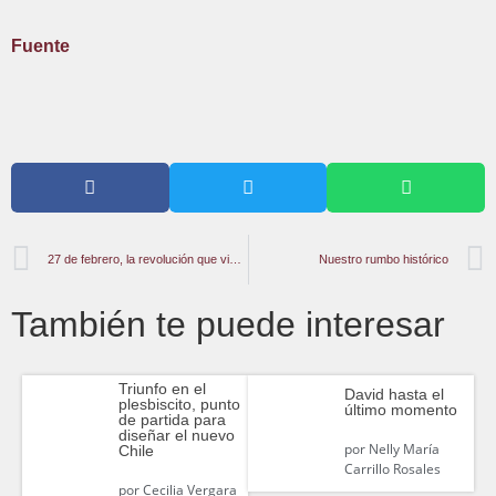
Fuente
27 de febrero, la revolución que viene
Nuestro rumbo histórico
También te puede interesar
Triunfo en el
David hasta el
plesbiscito, punto
último momento
de partida para
diseñar el nuevo
por
Nelly María
Chile
Carrillo Rosales
por
Cecilia Vergara