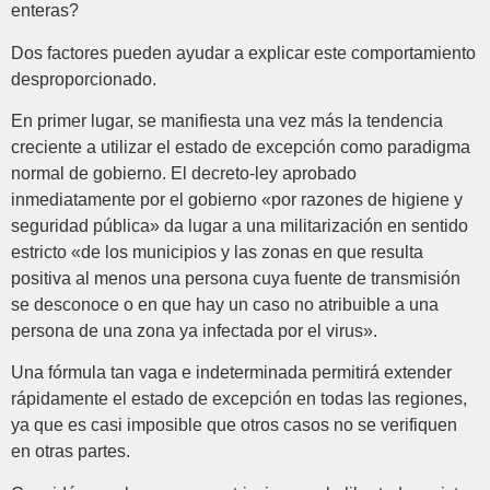
enteras?
Dos factores pueden ayudar a explicar este comportamiento
desproporcionado.
En primer lugar, se manifiesta una vez más la tendencia
creciente a utilizar el estado de excepción como paradigma
normal de gobierno. El decreto-ley aprobado
inmediatamente por el gobierno «por razones de higiene y
seguridad pública» da lugar a una militarización en sentido
estricto «de los municipios y las zonas en que resulta
positiva al menos una persona cuya fuente de transmisión
se desconoce o en que hay un caso no atribuible a una
persona de una zona ya infectada por el virus».
Una fórmula tan vaga e indeterminada permitirá extender
rápidamente el estado de excepción en todas las regiones,
ya que es casi imposible que otros casos no se verifiquen
en otras partes.