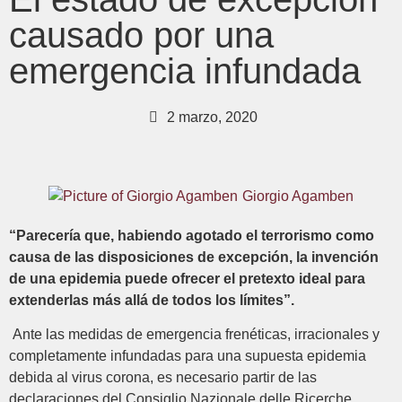
causado por una
emergencia infundada
2 marzo, 2020
Giorgio Agamben
“Parecería que, habiendo agotado el terrorismo como
causa de las disposiciones de excepción, la invención
de una epidemia puede ofrecer el pretexto ideal para
extenderlas más allá de todos los límites”.
Ante las medidas de emergencia frenéticas, irracionales y
completamente infundadas para una supuesta epidemia
debida al virus corona, es necesario partir de las
declaraciones del Consiglio Nazionale delle Ricerche,