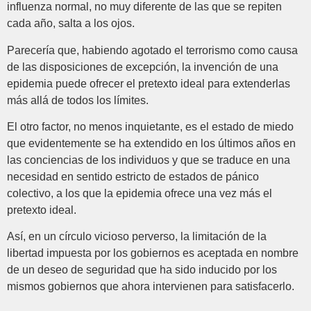
influenza normal, no muy diferente de las que se repiten
cada año, salta a los ojos.
Parecería que, habiendo agotado el terrorismo como causa
de las disposiciones de excepción, la invención de una
epidemia puede ofrecer el pretexto ideal para extenderlas
más allá de todos los límites.
El otro factor, no menos inquietante, es el estado de miedo
que evidentemente se ha extendido en los últimos años en
las conciencias de los individuos y que se traduce en una
necesidad en sentido estricto de estados de pánico
colectivo, a los que la epidemia ofrece una vez más el
pretexto ideal.
Así, en un círculo vicioso perverso, la limitación de la
libertad impuesta por los gobiernos es aceptada en nombre
de un deseo de seguridad que ha sido inducido por los
mismos gobiernos que ahora intervienen para satisfacerlo.