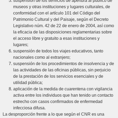
suspensión de los servicios de apertura al público de
museos y otras instituciones y lugares culturales, de
conformidad con el artículo 101 del Código del
Patrimonio Cultural y del Paisaje, según el Decreto
Legislativo núm. 42 de 22 de enero de 2004, así como
la eficacia de las disposiciones reglamentarias sobre
el acceso libre y gratuito a esas instituciones y
lugares;
suspensión de todos los viajes educativos, tanto
nacionales como al extranjero;
suspensión de los procedimientos de insolvencia y de
las actividades de las oficinas públicas, sin perjuicio
de la prestación de los servicios esenciales y de
utilidad pública;
aplicación de la medida de cuarentena con vigilancia
activa entre los individuos que han tenido un contacto
estrecho con casos confirmados de enfermedad
infecciosa difusa.
La desproporción frente a lo que según el CNR es una