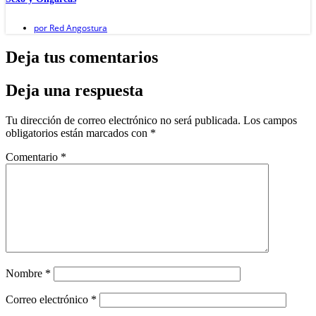
por
Red Angostura
Deja tus comentarios
Deja una respuesta
Tu dirección de correo electrónico no será publicada.
Los campos
obligatorios están marcados con
*
Comentario
*
Nombre
*
Correo electrónico
*