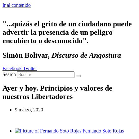
Ir al contenido
"...quizás el grito de un ciudadano puede
advertir la presencia de un peligro
encubierto o desconocido".
Simón Bolívar,
Discurso de Angostura
Facebook
Twitter
Search
Ayer y hoy. Principios y valores de
nuestros Libertadores
9 marzo, 2020
Fernando Soto Rojas