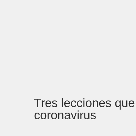
Tres lecciones que
coronavirus