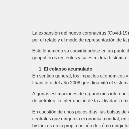
La expansión del nuevo coronavirus (Covid-19) 
por el relato y el modo de representación de la
Este fenómeno va convirtiéndose en un punto de
geopolíticos recientes y su estructura histórica.
El colapso acumulado
En sentido general, los impactos económicos y 
financiero del año 2008 que dinamitó el sistem
Algunas estimaciones de organismos internaciona
de petróleo, la interrupción de la actividad come
En cuestión de unos pocos días, las bolsas de v
centrales que dirigen la economía mundial, en un
históricos en la propia noción de cómo dirigir 