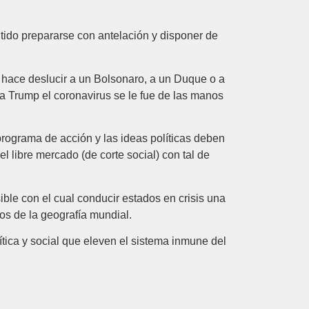
itido prepararse con antelación y disponer de
e hace deslucir a un Bolsonaro, a un Duque o a
 Trump el coronavirus se le fue de las manos
programa de acción y las ideas políticas deben
el libre mercado (de corte social) con tal de
ible con el cual conducir estados en crisis una
os de la geografía mundial.
ítica y social que eleven el sistema inmune del