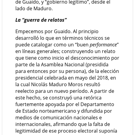
de Guaido, y “gobierno legítimo”, desde el
lado de Maduro.
La “guerra de relatos”
Empecemos por Guaido. Al principio
desarrolló lo que en términos técnicos se
puede catalogar como un “buen
performance
”
en líneas generales; construyendo un relato
que tiene como inicio el desconocimiento por
parte de la Asamblea Nacional (presidida
para entonces por su persona), de la elección
presidencial celebrada en mayo del 2018, en
la cual Nicolás Maduro Moros resultó
reelecto para un nuevo período. A partir de
este hecho, se construyó una retórica
fuertemente apoyada por el Departamento
de Estado norteamericano y difundida por
medios de comunicación nacionales e
internacionales, afirmando que la falta de
legitimidad de ese proceso electoral suponía