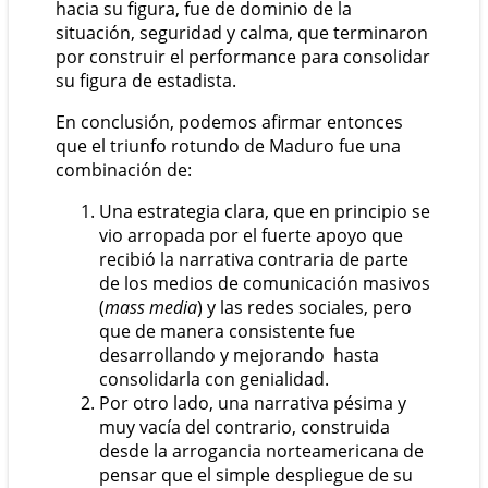
hacia su figura, fue de dominio de la
situación, seguridad y calma, que terminaron
por construir el performance para consolidar
su figura de estadista.
En conclusión, podemos afirmar entonces
que el triunfo rotundo de Maduro fue una
combinación de:
Una estrategia clara, que en principio se
vio arropada por el fuerte apoyo que
recibió la narrativa contraria de parte
de los medios de comunicación masivos
(
mass media
) y las redes sociales, pero
que de manera consistente fue
desarrollando y mejorando hasta
consolidarla con genialidad.
Por otro lado, una narrativa pésima y
muy vacía del contrario, construida
desde la arrogancia norteamericana de
pensar que el simple despliegue de su