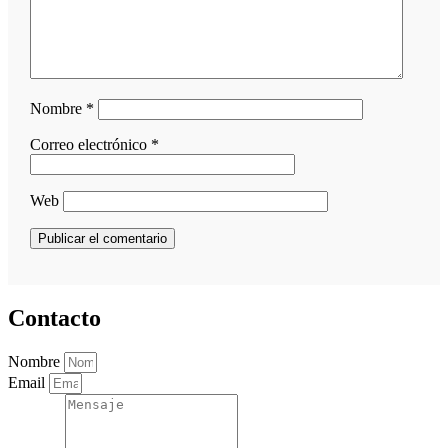
Nombre
*
Correo electrónico
*
Web
Contacto
Nombre
Email