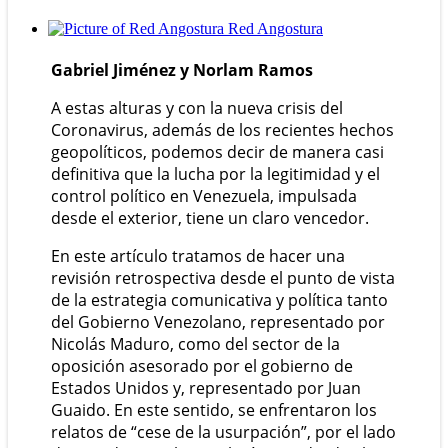
Red Angostura
Gabriel Jiménez y Norlam Ramos
A estas alturas y con la nueva crisis del
Coronavirus, además de los recientes hechos
geopolíticos, podemos decir de manera casi
definitiva que la lucha por la legitimidad y el
control político en Venezuela, impulsada
desde el exterior, tiene un claro vencedor.
En este artículo tratamos de hacer una
revisión retrospectiva desde el punto de vista
de la estrategia comunicativa y política tanto
del Gobierno Venezolano, representado por
Nicolás Maduro, como del sector de la
oposición asesorado por el gobierno de
Estados Unidos y, representado por Juan
Guaido. En este sentido, se enfrentaron los
relatos de “cese de la usurpación”, por el lado