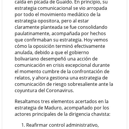
caída en picada de Guaido. En principio, su
estrategia comunicacional se vio arropada
por todo el movimiento mediático de la
estrategia opositora, pero al estar
claramente planteada se fue consolidando
paulatinamente, acompañada por hechos
que confirmaban su estrategia. Hoy vemos
cómo la oposición terminó efectivamente
anulada, debido a que el gobierno
bolivariano desempeñó una acción de
comunicación en crisis excepcional durante
el momento cumbre de la confrontación de
relatos, y ahora gestiona una estrategia de
comunicación de riesgo sobresaliente ante la
coyuntura del Coronavirus.
Resaltamos tres elementos acertados en la
estrategia de Maduro, acompañado por los
actores principales de la dirigencia chavista:
Reafirmar control administrativo,