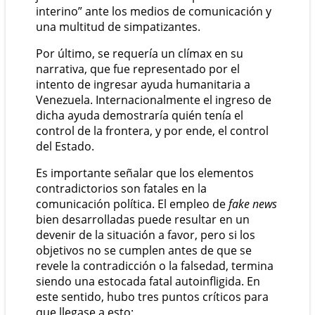
interino” ante los medios de comunicación y
una multitud de simpatizantes.
Por último, se requería un clímax en su
narrativa, que fue representado por el
intento de ingresar ayuda humanitaria a
Venezuela. Internacionalmente el ingreso de
dicha ayuda demostraría quién tenía el
control de la frontera, y por ende, el control
del Estado.
Es importante señalar que los elementos
contradictorios son fatales en la
comunicación política. El empleo de
fake news
bien desarrolladas puede resultar en un
devenir de la situación a favor, pero si los
objetivos no se cumplen antes de que se
revele la contradicción o la falsedad, termina
siendo una estocada fatal autoinfligida. En
este sentido, hubo tres puntos críticos para
que llegase a esto: