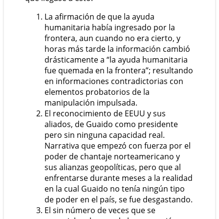
La afirmación de que la ayuda
humanitaria había ingresado por la
frontera, aun cuando no era cierto, y
horas más tarde la información cambió
drásticamente a “la ayuda humanitaria
fue quemada en la frontera”; resultando
en informaciones contradictorias con
elementos probatorios de la
manipulación impulsada.
El reconocimiento de EEUU y sus
aliados, de Guaido como presidente
pero sin ninguna capacidad real.
Narrativa que empezó con fuerza por el
poder de chantaje norteamericano y
sus alianzas geopolíticas, pero que al
enfrentarse durante meses a la realidad
en la cual Guaido no tenía ningún tipo
de poder en el país, se fue desgastando.
El sin número de veces que se