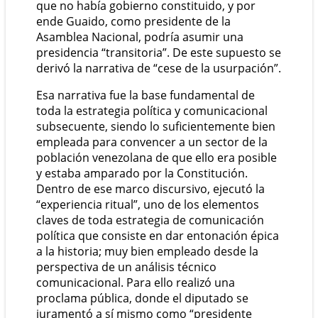
que no había gobierno constituido, y por
ende Guaido, como presidente de la
Asamblea Nacional, podría asumir una
presidencia “transitoria”. De este supuesto se
derivó la narrativa de “cese de la usurpación”.
Esa narrativa fue la base fundamental de
toda la estrategia política y comunicacional
subsecuente, siendo lo suficientemente bien
empleada para convencer a un sector de la
población venezolana de que ello era posible
y estaba amparado por la Constitución.
Dentro de ese marco discursivo, ejecutó la
“experiencia ritual”, uno de los elementos
claves de toda estrategia de comunicación
política que consiste en dar entonación épica
a la historia; muy bien empleado desde la
perspectiva de un análisis técnico
comunicacional. Para ello realizó una
proclama pública, donde el diputado se
juramentó a sí mismo como “presidente