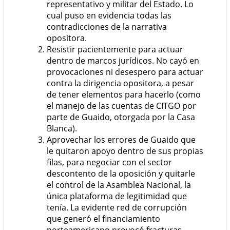
representativo y militar del Estado. Lo
cual puso en evidencia todas las
contradicciones de la narrativa
opositora.
Resistir pacientemente para actuar
dentro de marcos jurídicos. No cayó en
provocaciones ni desespero para actuar
contra la dirigencia opositora, a pesar
de tener elementos para hacerlo (como
el manejo de las cuentas de CITGO por
parte de Guaido, otorgada por la Casa
Blanca).
Aprovechar los errores de Guaido que
le quitaron apoyo dentro de sus propias
filas, para negociar con el sector
descontento de la oposición y quitarle
el control de la Asamblea Nacional, la
única plataforma de legitimidad que
tenía. La evidente red de corrupción
que generó el financiamiento