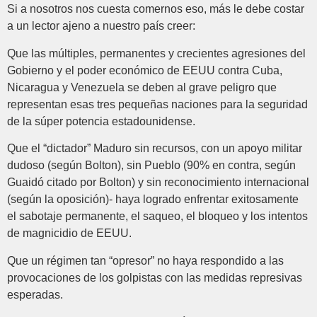
Si a nosotros nos cuesta comernos eso, más le debe costar
a un lector ajeno a nuestro país creer:
Que las múltiples, permanentes y crecientes agresiones del
Gobierno y el poder económico de EEUU contra Cuba,
Nicaragua y Venezuela se deben al grave peligro que
representan esas tres pequeñas naciones para la seguridad
de la súper potencia estadounidense.
Que el “dictador” Maduro sin recursos, con un apoyo militar
dudoso (según Bolton), sin Pueblo (90% en contra, según
Guaidó citado por Bolton) y sin reconocimiento internacional
(según la oposición)- haya logrado enfrentar exitosamente
el sabotaje permanente, el saqueo, el bloqueo y los intentos
de magnicidio de EEUU.
Que un régimen tan “opresor” no haya respondido a las
provocaciones de los golpistas con las medidas represivas
esperadas.