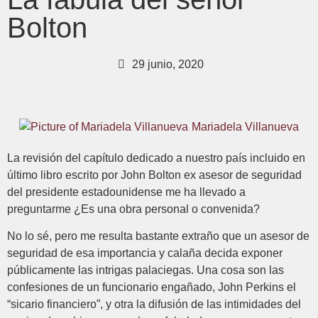
Bolton
29 junio, 2020
Mariadela Villanueva
La revisión del capítulo dedicado a nuestro país incluido en
último libro escrito por John Bolton ex asesor de seguridad
del presidente estadounidense me ha llevado a
preguntarme ¿Es una obra personal o convenida?
No lo sé, pero me resulta bastante extraño que un asesor de
seguridad de esa importancia y calaña decida exponer
públicamente las intrigas palaciegas. Una cosa son las
confesiones de un funcionario engañado, John Perkins el
“sicario financiero”, y otra la difusión de las intimidades del