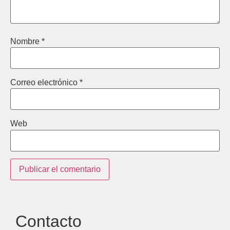
Nombre
*
Correo electrónico
*
Web
Contacto