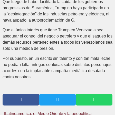
Que luego de haber facilitado la caída de los gobiernos
progresistas de Suramérica, Trump no haya participado en
la “desintegración” de las industrias petrolera y eléctrica, ni
haya aupado la autoproclamación de G.
Que el único interés que tiene Trump en Venezuela sea
asegurar el control del negocio petrolero y que el saqueo los
demás recursos pertenecientes a todos los venezolanos sea
solo una medida de presión.
Por supuesto, en un escrito sin talento y con tan mala leche
no podían faltar intrigas confusas sobre distintos personajes,
acordes con la implacable campaña mediática desatada
contra nosotros.
Latinoamérica, el Medio Oriente y la geopolítica