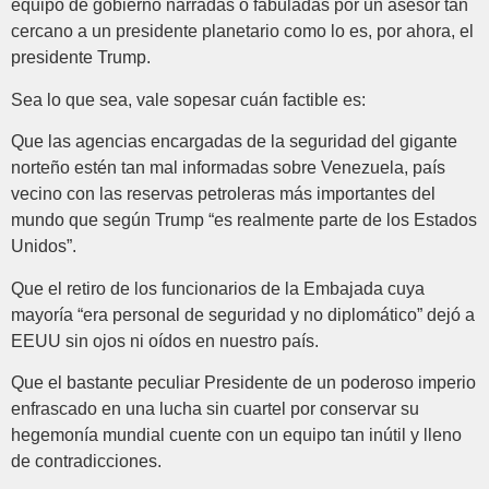
equipo de gobierno narradas o fabuladas por un asesor tan
cercano a un presidente planetario como lo es, por ahora, el
presidente Trump.
Sea lo que sea, vale sopesar cuán factible es:
Que las agencias encargadas de la seguridad del gigante
norteño estén tan mal informadas sobre Venezuela, país
vecino con las reservas petroleras más importantes del
mundo que según Trump “es realmente parte de los Estados
Unidos”.
Que el retiro de los funcionarios de la Embajada cuya
mayoría “era personal de seguridad y no diplomático” dejó a
EEUU sin ojos ni oídos en nuestro país.
Que el bastante peculiar Presidente de un poderoso imperio
enfrascado en una lucha sin cuartel por conservar su
hegemonía mundial cuente con un equipo tan inútil y lleno
de contradicciones.