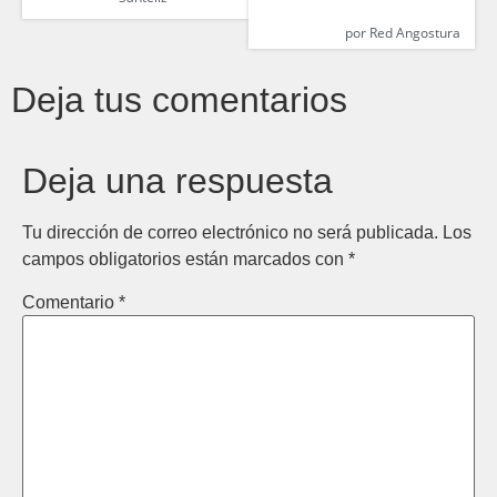
por
Red Angostura
Deja tus comentarios
Deja una respuesta
Tu dirección de correo electrónico no será publicada.
Los
campos obligatorios están marcados con
*
Comentario
*