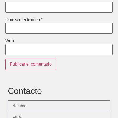
Correo electrónico
*
Web
Contacto