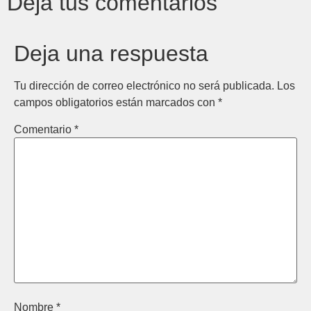
Deja tus comentarios
Deja una respuesta
Tu dirección de correo electrónico no será publicada.
Los
campos obligatorios están marcados con
*
Comentario
*
Nombre
*