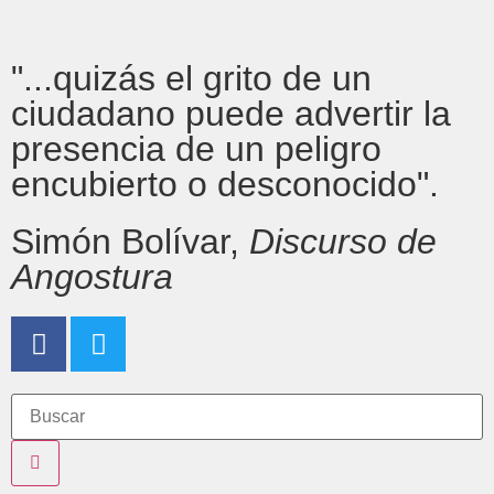
"...quizás el grito de un
ciudadano puede advertir la
presencia de un peligro
encubierto o desconocido".
Simón Bolívar,
Discurso de
Angostura