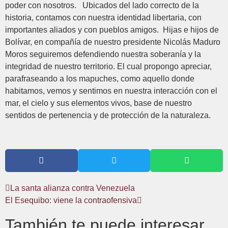
poder con nosotros. Ubicados del lado correcto de la
historia, contamos con nuestra identidad libertaria, con
importantes aliados y con pueblos amigos. Hijas e hijos de
Bolívar, en compañía de nuestro presidente Nicolás Maduro
Moros seguiremos defendiendo nuestra soberanía y la
integridad de nuestro territorio. El cual propongo apreciar,
parafraseando a los mapuches, como aquello donde
habitamos, vemos y sentimos en nuestra interacción con el
mar, el cielo y sus elementos vivos, base de nuestro
sentidos de pertenencia y de protección de la naturaleza.
La santa alianza contra Venezuela
El Esequibo: viene la contraofensiva
También te puede interesar