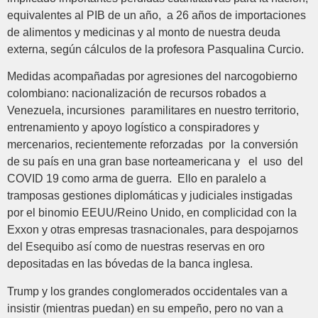
equivalentes al PIB de un año, a 26 años de importaciones
de alimentos y medicinas y al monto de nuestra deuda
externa, según cálculos de la profesora Pasqualina Curcio.
Medidas acompañadas por agresiones del narcogobierno
colombiano: nacionalización de recursos robados a
Venezuela, incursiones paramilitares en nuestro territorio,
entrenamiento y apoyo logístico a conspiradores y
mercenarios, recientemente reforzadas por la conversión
de su país en una gran base norteamericana y el uso del
COVID 19 como arma de guerra. Ello en paralelo a
tramposas gestiones diplomáticas y judiciales instigadas
por el binomio EEUU/Reino Unido, en complicidad con la
Exxon y otras empresas trasnacionales, para despojarnos
del Esequibo así como de nuestras reservas en oro
depositadas en las bóvedas de la banca inglesa.
Trump y los grandes conglomerados occidentales van a
insistir (mientras puedan) en su empeño, pero no van a