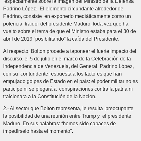
especialmente sobre la imagen del Ministro de la Defensa
Padrino López. El elemento circundante alrededor de
Padrino, consiste en exponerlo mediáticamente como un
potencial traidor del presidente Maduro, toda vez que ha
vuelto sobre el tema de que el Ministro estaba para el 30 de
abril de 2019 “posibilitando” la caída del Presidente.
Al respecto, Bolton procede a taponear el fuerte impacto del
discurso, el 5 de julio en el marco de la Celebración de la
Independencia de Venezuela, del General Padrino López,
con su contundente respuesta a los factores que han
empujado golpes de Estado en el país: el poder militar no es
participe ni se plegará a conspiraciones contra la patria ni
traicionara a la Constitución de la Nación.
2.- Al sector que Bolton representa, le resulta preocupante
la posibilidad de una reunión entre Trump y el presidente
Maduro. En sus palabras: “hemos sido capaces de
impedírselo hasta el momento”.