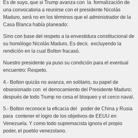
Es de suyo, que si Trump avanza con la formalización de
una convocatoria a reunirse con el presidente Nicolás
Maduro, será no en los términos que el administrador de la
Casa Blanca había planeado:
Sino con base del respeto a la envestidura constitucional de
su homólogo Nicolás Maduro. Es decir, excluyendo la
rendición en la cual Bolton fracasó.
Nuestro presidente ya puso su condición para el eventual
encuentro: Respeto.
4.- Bolton quizás no avanza, en solitario, su papel de
obsesionado con el derrocamiento del Presidente Maduro;
después de todo Trump no cesa el bloqueo y el cerco naval.
5.- Bolton reconoce la eficacia del poder de China y Rusia
para contener el logro de los objetivos de EEUU en
Venezuela. Y como todo supremacista ignora el propio
poder, el pueblo venezolano.