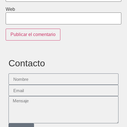
Web
Contacto