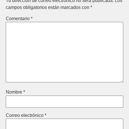
Tu dirección de correo electrónico no será publicada.
Los
campos obligatorios están marcados con
*
Comentario
*
Nombre
*
Correo electrónico
*