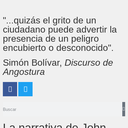
"...quizás el grito de un
ciudadano puede advertir la
presencia de un peligro
encubierto o desconocido".
Simón Bolívar,
Discurso de
Angostura
La narrativa de John