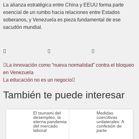
La alianza estratégica entre China y EEUU forma parte
esencial de un rumbo hacia relaciones entre Estados
soberanos, y Venezuela es pieza fundamental de ese
sacudón mundial.
La innovación como “nueva normalidad” contra el bloqueo
en Venezuela
La educación no es un negocio
También te puede interesar
El tsunami del
Medidas
desempleo, la
coercitivas
eterna pandemia
unilaterales: A
del mercado
confesión de
laboral
parte