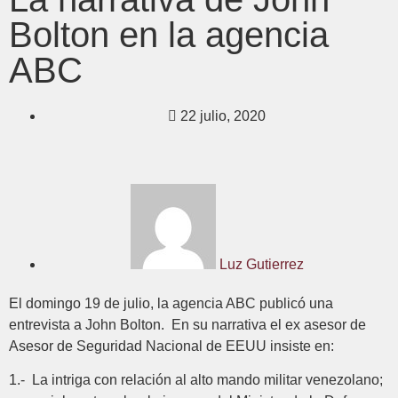
Bolton en la agencia
ABC
22 julio, 2020
Luz Gutierrez
El domingo 19 de julio, la agencia ABC publicó una
entrevista a John Bolton. En su narrativa el ex asesor de
Asesor de Seguridad Nacional de EEUU insiste en:
1.- La intriga con relación al alto mando militar venezolano;