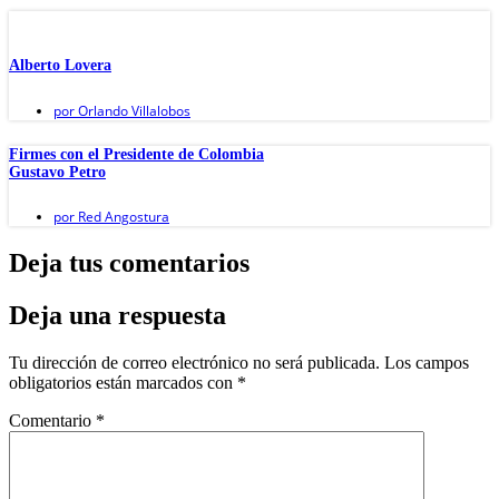
Alberto Lovera
por
Orlando Villalobos
Firmes con el Presidente de Colombia
Gustavo Petro
por
Red Angostura
Deja tus comentarios
Deja una respuesta
Tu dirección de correo electrónico no será publicada.
Los campos
obligatorios están marcados con
*
Comentario
*