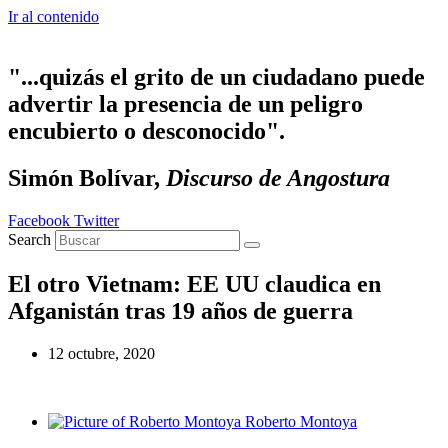
Ir al contenido
"...quizás el grito de un ciudadano puede
advertir la presencia de un peligro
encubierto o desconocido".
Simón Bolívar,
Discurso de Angostura
Facebook
Twitter
Search
El otro Vietnam: EE UU claudica en
Afganistán tras 19 años de guerra
12 octubre, 2020
Roberto Montoya