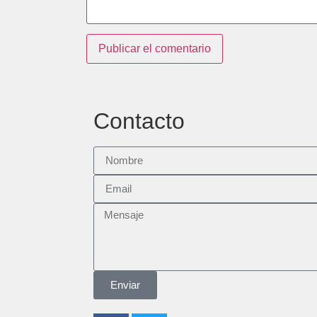
Contacto
Enviar