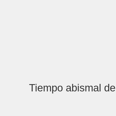
Tiempo abismal d