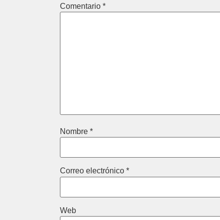
Comentario
*
Nombre
*
Correo electrónico
*
Web