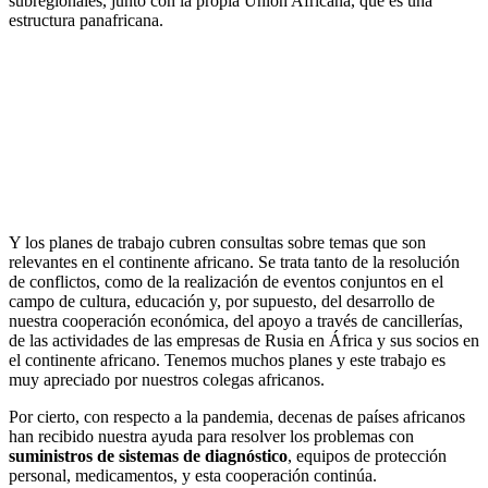
subregionales, junto con la propia Unión Africana, que es una
estructura panafricana.
​Y los planes de trabajo cubren consultas sobre temas que son
relevantes en el continente africano. Se trata tanto de la resolución
de conflictos, como de la realización de eventos conjuntos en el
campo de cultura, educación y, por supuesto, del desarrollo de
nuestra cooperación económica, del apoyo a través de cancillerías,
de las actividades de las empresas de Rusia en África y sus socios en
el continente africano. Tenemos muchos planes y este trabajo es
muy apreciado por nuestros colegas africanos.
Por cierto, con respecto a la pandemia, decenas de países africanos
han recibido nuestra ayuda para resolver los problemas con
suministros de sistemas de diagnóstico
, equipos de protección
personal, medicamentos, y esta cooperación continúa.