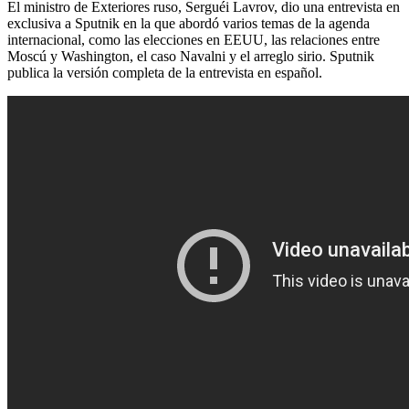
El ministro de Exteriores ruso, Serguéi Lavrov, dio una entrevista en
exclusiva a Sputnik en la que abordó varios temas de la agenda
internacional, como las elecciones en EEUU, las relaciones entre
Moscú y Washington, el caso Navalni y el arreglo sirio. Sputnik
publica la versión completa de la entrevista en español.