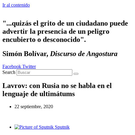
Ir al contenido
"...quizás el grito de un ciudadano puede
advertir la presencia de un peligro
encubierto o desconocido".
Simón Bolívar,
Discurso de Angostura
Facebook
Twitter
Search
Lavrov: con Rusia no se habla en el
lenguaje de ultimátums
22 septiembre, 2020
Sputnik