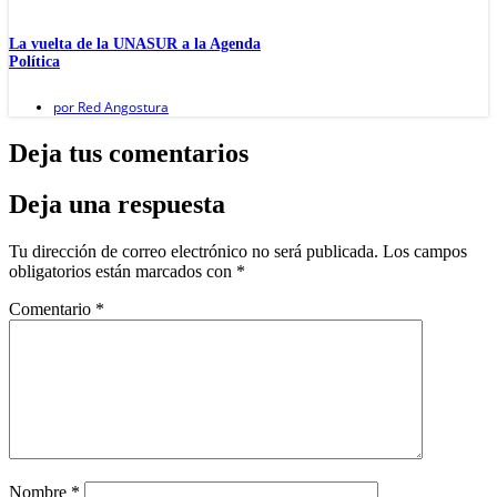
La vuelta de la UNASUR a la Agenda
Política
por
Red Angostura
Deja tus comentarios
Deja una respuesta
Tu dirección de correo electrónico no será publicada.
Los campos
obligatorios están marcados con
*
Comentario
*
Nombre
*