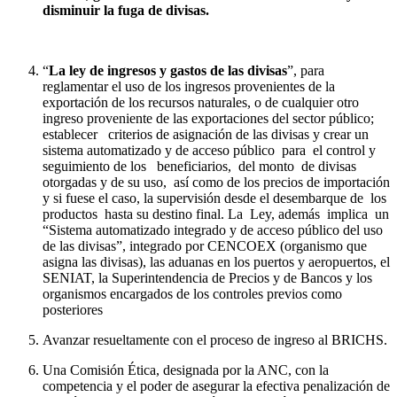
disminuir la fuga de divisas.
“
La ley de ingresos y gastos de las divisas
”, para
reglamentar el uso de los ingresos provenientes de la
exportación de los recursos naturales, o de cualquier otro
ingreso proveniente de las exportaciones del sector público;
establecer criterios de asignación de las divisas y crear un
sistema automatizado y de acceso público para el control y
seguimiento de los beneficiarios, del monto de divisas
otorgadas y de su uso, así como de los precios de importación
y si fuese el caso, la supervisión desde el desembarque de los
productos hasta su destino final. La Ley, además implica un
“Sistema automatizado integrado y de acceso público del uso
de las divisas”, integrado por CENCOEX (organismo que
asigna las divisas), las aduanas en los puertos y aeropuertos, el
SENIAT, la Superintendencia de Precios y de Bancos y los
organismos encargados de los controles previos como
posteriores
Avanzar resueltamente con el proceso de ingreso al BRICHS.
Una Comisión Ética, designada por la ANC, con la
competencia y el poder de asegurar la efectiva penalización de