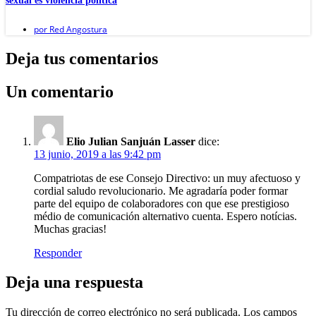
sexual es violencia política
por
Red Angostura
Deja tus comentarios
Un comentario
Elio Julian Sanjuán Lasser
dice:
13 junio, 2019 a las 9:42 pm
Compatriotas de ese Consejo Directivo: un muy afectuoso y
cordial saludo revolucionario. Me agradaría poder formar
parte del equipo de colaboradores con que ese prestigioso
médio de comunicación alternativo cuenta. Espero notícias.
Muchas gracias!
Responder
Deja una respuesta
Tu dirección de correo electrónico no será publicada.
Los campos