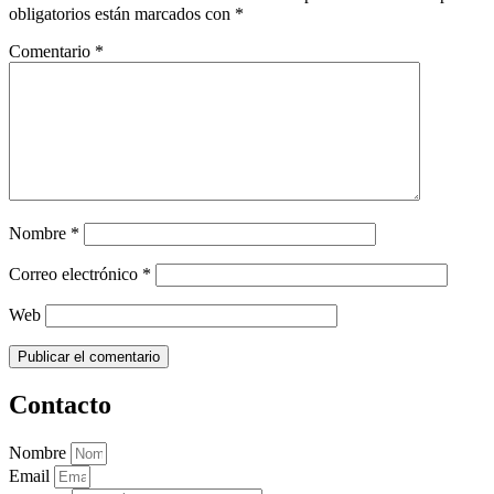
obligatorios están marcados con
*
Comentario
*
Nombre
*
Correo electrónico
*
Web
Contacto
Nombre
Email