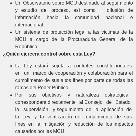
Un Observatorio sobre MCU destinado al seguimiento
y estudio del proceso, así como difusión de
información hacia la comunidad nacional e
internacional.
Un sistema de protección legal a las víctimas de la
MCU a cargo de la Procuraduría General de la
República
¿Quién ejercerá control sobre esta Ley?
La Ley estará sujeta a controles constitucionales
en un marco de cooperación y colaboración para el
cumplimento de sus altos fines por parte de todas las
ramas del Poder Público.
Por sus objetivos y naturaleza estratégica,
corresponderá directamente al Consejo de Estado
la supervisión y seguimiento de la aplicación de
la Ley, y la verificación del cumplimiento de sus
fines en la mitigación y reducción de los impactos
causados por las MCU.