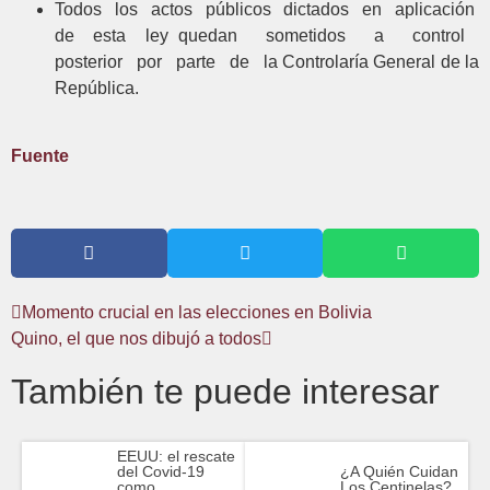
Todos los actos públicos dictados en aplicación
de esta ley quedan sometidos a control
posterior por parte de la Controlaría General de la
República.
Fuente
Momento crucial en las elecciones en Bolivia
Quino, el que nos dibujó a todos
También te puede interesar
EEUU: el rescate
del Covid-19
¿A Quién Cuidan
como
Los Centinelas?