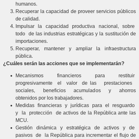
humanos.
Recuperar la capacidad de proveer servicios públicos
de calidad.
Impulsar la capacidad productiva nacional, sobre
todo de las industrias estratégicas y la sustitución de
importaciones.
Recuperar, mantener y ampliar la infraestructura
pública.
¿Cuáles serán las acciones que se implementarán?
Mecanismos financieros para restituir
progresivamente el valor de las prestaciones
sociales, beneficios acumulados y ahorros
obtenidos por los trabajadores.
Medidas financieras y jurídicas para el resguardo
y la protección de activos de la República ante las
MCU.
Gestión dinámica y estratégica de activos y de
pasivos de la República para incrementar el flujo de