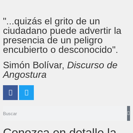
"...quizás el grito de un
ciudadano puede advertir la
presencia de un peligro
encubierto o desconocido".
Simón Bolívar,
Discurso de
Angostura
Conozca en detalle la