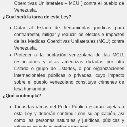
Coercitivas Unilaterales – MCU ) contra el pueblo de
Venezuela.
¿Cuál será la tarea de esta Ley?
Dotar al Estado de herramientas jurídicas para
contrarrestar, mitigar y reducir los efectos e impactos
de las Medidas Coercitivas Unilaterales (MCU) contra
Venezuela.
Proteger a la población venezolana de las MCU,
restricciones y otras amenazas dictadas por otro
Estado o grupo de Estados, o por organizaciones
internacionales públicas o privadas, cuyo impacto
sobre el pueblo venezolano constituye crímenes de
lesa humanidad.
¿Qué contempla?
Todas las ramas del Poder Público estarán sujetas a
esta Ley y deberán contribuir con su aplicación, así
como las personas naturales y jurídicas, públicas y