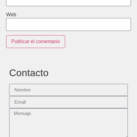
Web
Contacto