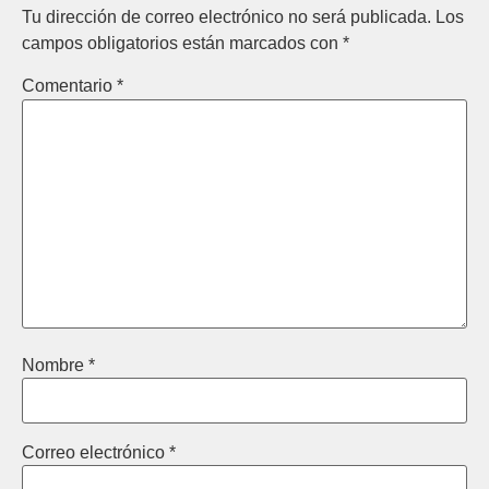
Tu dirección de correo electrónico no será publicada.
Los
campos obligatorios están marcados con
*
Comentario
*
Nombre
*
Correo electrónico
*