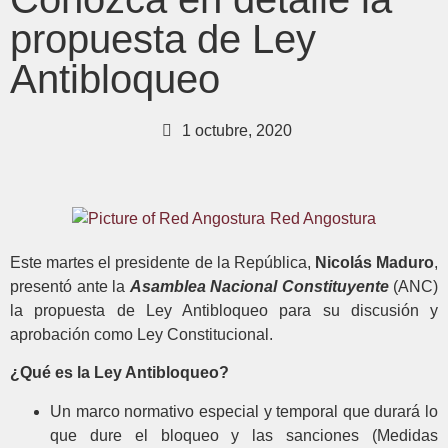
propuesta de Ley
Antibloqueo
1 octubre, 2020
Red Angostura
Este martes el presidente de la República,
Nicolás Maduro
,
presentó ante la
Asamblea Nacional Constituyente
(ANC)
la propuesta de Ley Antibloqueo para su discusión y
aprobación como Ley Constitucional.
¿Qué es la Ley Antibloqueo?
Un marco normativo especial y temporal que durará lo
que dure el bloqueo y las sanciones (Medidas