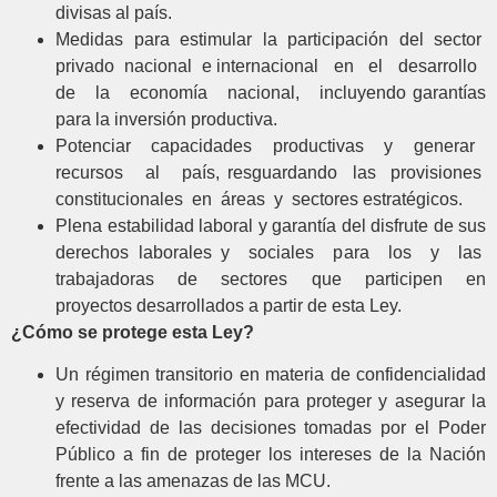
divisas al país.
Medidas para estimular la participación del sector
privado nacional e internacional en el desarrollo
de la economía nacional, incluyendo garantías
para la inversión productiva.
Potenciar capacidades productivas y generar
recursos al país, resguardando las provisiones
constitucionales en áreas y sectores estratégicos.
Plena estabilidad laboral y garantía del disfrute de sus
derechos laborales y sociales para los y las
trabajadoras de sectores que participen en
proyectos desarrollados a partir de esta Ley.
¿Cómo se protege esta Ley?
Un régimen transitorio en materia de confidencialidad
y reserva de información para proteger y asegurar la
efectividad de las decisiones tomadas por el Poder
Público a fin de proteger los intereses de la Nación
frente a las amenazas de las MCU.