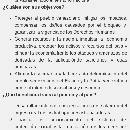
privadas en todo el territorio nacional.
¿Cuáles son sus objetivos?
Proteger al pueblo venezolano, mitigar los impactos,
compensar los daños causados por el bloqueo y
garantizar la vigencia de los Derechos Humanos.
Generar recursos a la nación, impulsar la economía
productiva, proteger los activos y recursos del país y
blindar la economía frente los ataques y amenazas de
derivadas de la aplicaciónde sanciones y otras
amenazas.
Afirmar la soberanía y la libre auto determinación del
pueblo venezolano, del Estado y la Patria venezolana
frente al intento de avasallarla y destruirla.
¿Qué beneficios traerá al pueblo y al país?
Desarrollar sistemas compensatorios del salario o del
ingreso real de los trabajadores y trabajadoras.
Financiar el funcionamiento del sistema de
protección social y la realización de los derechos