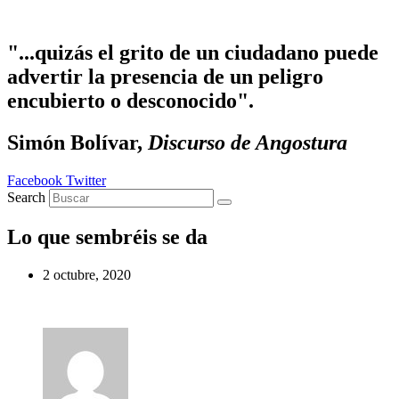
Ir al contenido
"...quizás el grito de un ciudadano puede
advertir la presencia de un peligro
encubierto o desconocido".
Simón Bolívar,
Discurso de Angostura
Facebook
Twitter
Search
Lo que sembréis se da
2 octubre, 2020