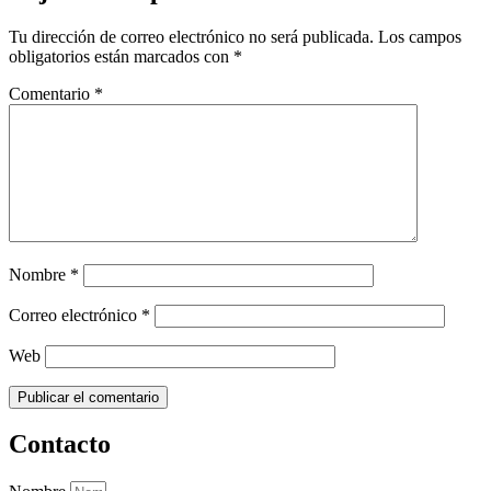
Tu dirección de correo electrónico no será publicada.
Los campos
obligatorios están marcados con
*
Comentario
*
Nombre
*
Correo electrónico
*
Web
Contacto