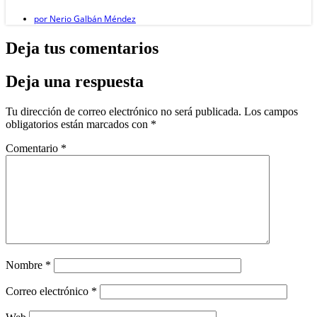
por
Nerio Galbán Méndez
Deja tus comentarios
Deja una respuesta
Tu dirección de correo electrónico no será publicada.
Los campos
obligatorios están marcados con
*
Comentario
*
Nombre
*
Correo electrónico
*