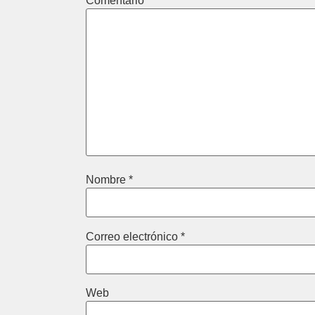
Comentario
*
Nombre
*
Correo electrónico
*
Web