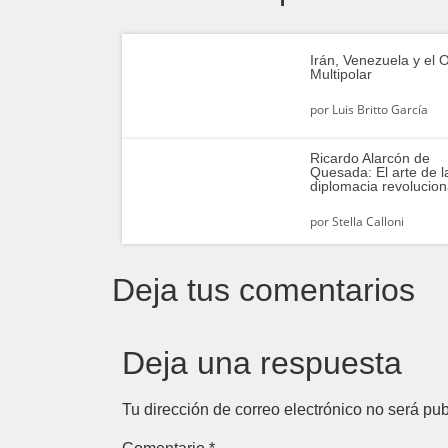
Irán, Venezuela y el 
Multipolar
por
Luis Britto García
Ricardo Alarcón de
Quesada: El arte de l
diplomacia revolucion
por
Stella Calloni
Deja tus comentarios
Deja una respuesta
Tu dirección de correo electrónico no será pub