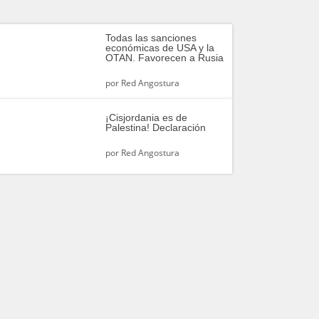
Todas las sanciones
económicas de USA y la
OTAN. Favorecen a Rusia
por
Red Angostura
¡Cisjordania es de
Palestina! Declaración
por
Red Angostura