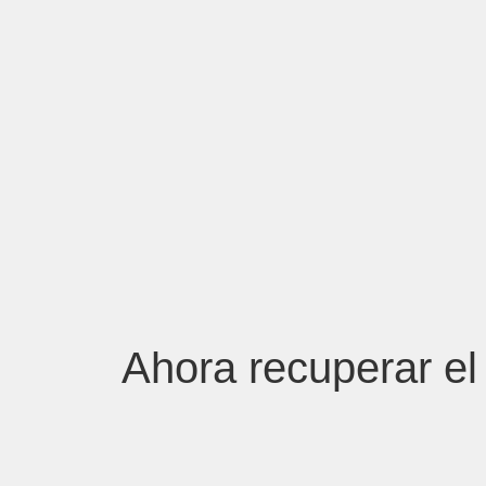
Ahora recuperar el