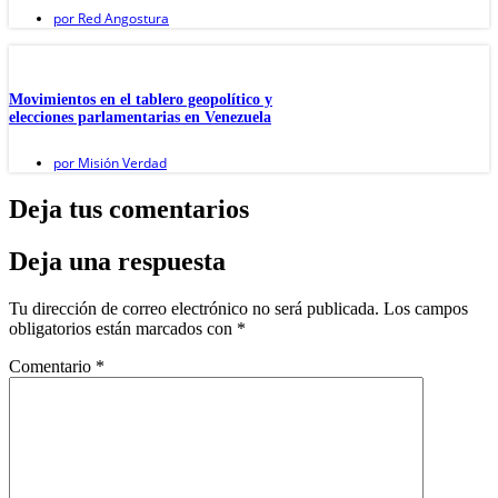
por
Red Angostura
Movimientos en el tablero geopolítico y
elecciones parlamentarias en Venezuela
por
Misión Verdad
Deja tus comentarios
Deja una respuesta
Tu dirección de correo electrónico no será publicada.
Los campos
obligatorios están marcados con
*
Comentario
*