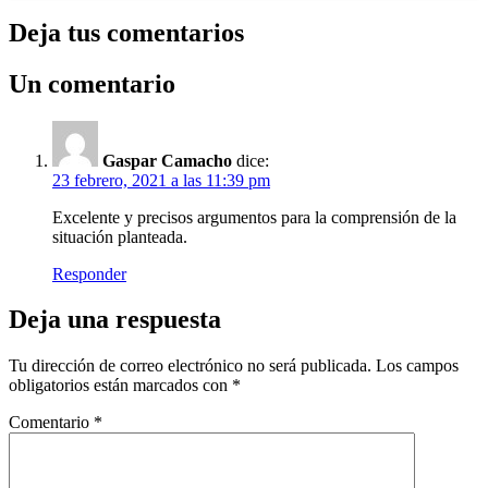
Deja tus comentarios
Un comentario
Gaspar Camacho
dice:
23 febrero, 2021 a las 11:39 pm
Excelente y precisos argumentos para la comprensión de la
situación planteada.
Responder
Deja una respuesta
Tu dirección de correo electrónico no será publicada.
Los campos
obligatorios están marcados con
*
Comentario
*