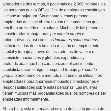
alrededor de dos tercios, o poco más de 2.000 millones, de
las personas que la OIT califica de empleadas constituyen
la clase trabajadora. Sin embargo, estas personas
empleadas de clase obrera no son únicamente las que
perciben un sueldo o un salario. Muchas de las personas
consideradas trabajadoras
por cuenta propia
o
autoempleadas, así como las
familiares colaboradoras
,
están incluidas de hecho en la relación de empleo entre
capital y trabajo a través de las cadenas de valor o de
suministro nacionales y globales expandidas y
profundizadas que han caracterizado el crecimiento
capitalista durante algún tiempo. El trabajo
por cuenta
propia
o autónomo es a menudo un truco que utilizan los
empleadores para ahorrarse impuestos, prestaciones y
responsabilidades sobre estas personas. Las mujeres
tienen muchas más probabilidades que los hombres de ser
empleadas informalmente.
Ahora bien, esta informalidad es una definición jurídica de