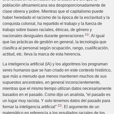
población afroamericana sea desproporcionadamente de
clase obrera y pobre. Mientras que el capitalismo puede
haber heredado el racismo de la época de la esclavitud y la
conquista colonial, ha repartido el trabajo y la fuerza de
trabajo sobre bases raciales, étnicas, de género y
21/
nacionales desiguales durante generaciones
. Al igual
que las prácticas de gestión en general, la tecnología que
clasifica al personal según ocupación, rango, cualificación,
actitud, etc. lleva la marca de esta herencia.
La inteligencia artificial (IA) y los algoritmos los programan
seres humanos que se han criado en este contexto histórico,
que más a menudo que menos mantienen muchos de sus
supuestos ancestrales, en general inconscientemente,
mientras que el mismo tiempo utilizan datos necesariamente
basados en el pasado. Como dijo un analista, “el pasado es
un lugar muy racista. Y solo tenemos datos del pasado para
22/
formar la inteligencia artificial”
. El argumento de un
matemático en referencia a los resultados raciales de los