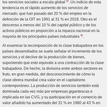
8/
los servicios sociales a escala global
. Un indicio de esta
tendencia es el rápido aumento de los
servicios de
mercado
, que han pasado del 20 % del empleo en la
definición de la OIT en 1991 al 31 % en 2018. Otro es el
descenso a menos del 10 % del
capital público
y de los
activos públicos en proporción a la riqueza nacional en la
9/
mayoría de los principales países industriales
.
Al examinar la recomposición de la clase trabajadora en los
países desarrollados se suele señalar el incremento de los
servicios y el declive de la producción de bienes,
suponiendo que esto equivale a una contracción de la clase
trabajadora. De hecho, la divisoria entre ambos sectores es
fruto, en gran medida, del desconocimiento de cómo la
clase obrera mundial crea valor en el capitalismo
contemporáneo. La producción de servicios también está
dominada cada vez más por empresas gigantescas e
implicada en las CVG, y su participación en el comercio de
valor añadido ha aumentado del 31 % en 1980 al 43 % en