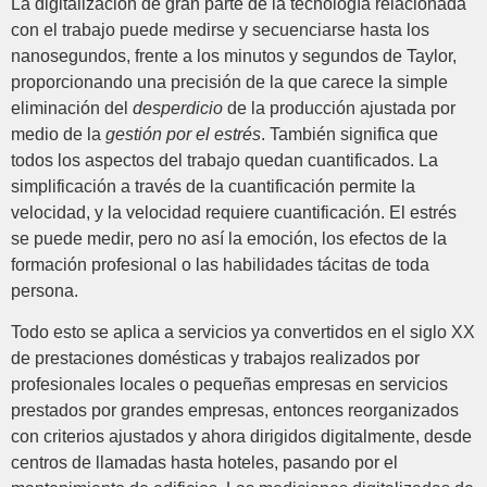
La digitalización de gran parte de la tecnología relacionada
con el trabajo puede medirse y secuenciarse hasta los
nanosegundos, frente a los minutos y segundos de Taylor,
proporcionando una precisión de la que carece la simple
eliminación del
desperdicio
de la producción ajustada por
medio de la
gestión por el estrés
. También significa que
todos los aspectos del trabajo quedan cuantificados. La
simplificación a través de la cuantificación permite la
velocidad, y la velocidad requiere cuantificación. El estrés
se puede medir, pero no así la emoción, los efectos de la
formación profesional o las habilidades tácitas de toda
persona.
Todo esto se aplica a servicios ya convertidos en el siglo XX
de prestaciones domésticas y trabajos realizados por
profesionales locales o pequeñas empresas en servicios
prestados por grandes empresas, entonces reorganizados
con criterios ajustados y ahora dirigidos digitalmente, desde
centros de llamadas hasta hoteles, pasando por el