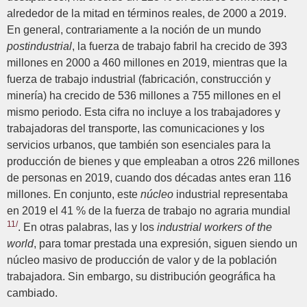
alrededor de la mitad en términos reales, de 2000 a 2019.
En general, contrariamente a la noción de un mundo
postindustrial
, la fuerza de trabajo fabril ha crecido de 393
millones en 2000 a 460 millones en 2019, mientras que la
fuerza de trabajo industrial (fabricación, construcción y
minería) ha crecido de 536 millones a 755 millones en el
mismo periodo. Esta cifra no incluye a los trabajadores y
trabajadoras del transporte, las comunicaciones y los
servicios urbanos, que también son esenciales para la
producción de bienes y que empleaban a otros 226 millones
de personas en 2019, cuando dos décadas antes eran 116
millones. En conjunto, este
núcleo
industrial representaba
en 2019 el 41 % de la fuerza de trabajo no agraria mundial
11/
. En otras palabras, las y los
industrial workers of the
world
, para tomar prestada una expresión, siguen siendo un
núcleo masivo de producción de valor y de la población
trabajadora. Sin embargo, su distribución geográfica ha
cambiado.