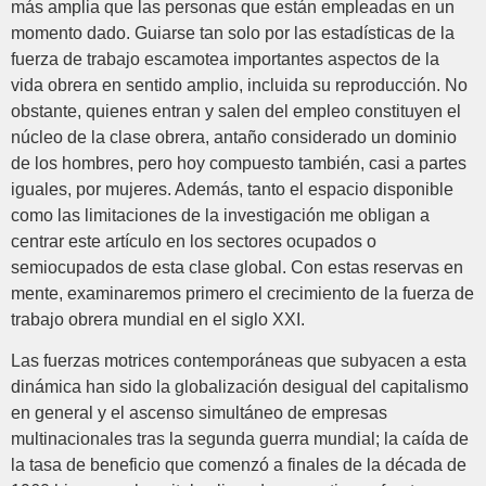
más amplia que las personas que están empleadas en un
momento dado. Guiarse tan solo por las estadísticas de la
fuerza de trabajo escamotea importantes aspectos de la
vida obrera en sentido amplio, incluida su reproducción. No
obstante, quienes entran y salen del empleo constituyen el
núcleo de la clase obrera, antaño considerado un dominio
de los hombres, pero hoy compuesto también, casi a partes
iguales, por mujeres. Además, tanto el espacio disponible
como las limitaciones de la investigación me obligan a
centrar este artículo en los sectores ocupados o
semiocupados de esta clase global. Con estas reservas en
mente, examinaremos primero el crecimiento de la fuerza de
trabajo obrera mundial en el siglo XXI.
Las fuerzas motrices contemporáneas que subyacen a esta
dinámica han sido la globalización desigual del capitalismo
en general y el ascenso simultáneo de empresas
multinacionales tras la segunda guerra mundial; la caída de
la tasa de beneficio que comenzó a finales de la década de