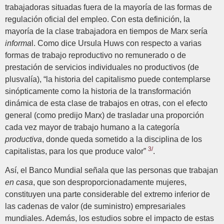
trabajadoras situadas fuera de la mayoría de las formas de
regulación oficial del empleo. Con esta definición, la
mayoría de la clase trabajadora en tiempos de Marx sería
informa
l. Como dice Ursula Huws con respecto a varias
formas de trabajo reproductivo no remunerado o de
prestación de servicios individuales no productivos (de
plusvalía), “la historia del capitalismo puede contemplarse
sinópticamente como la historia de la transformación
dinámica de esta clase de trabajos en otras, con el efecto
general (como predijo Marx) de trasladar una proporción
cada vez mayor de trabajo humano a la categoría
productiva
, donde queda sometido a la disciplina de los
3/
capitalistas, para los que produce valor”
.
Así, el Banco Mundial señala que las personas que trabajan
en casa
, que son desproporcionadamente mujeres,
constituyen una parte considerable del extremo inferior de
las cadenas de valor (de suministro) empresariales
mundiales. Además, los estudios sobre el impacto de estas