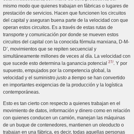
mismo modo que quienes trabajan en fábricas o lugares de
prestación de servicios. Hacen que funcionen los circuitos
del capital y aseguran buena parte de la velocidad con que
operan estos circuitos. Es a través de estas rutas de
transporte y comunicación por donde se mueven estos
circuitos del capital con la conocida fórmula marxiana, D-M-
D’, movimientos que se repiten secuencial y
simultáneamente millones de veces al día. La velocidad con
27/
que sucede esto determina la ganancia potencial
. Y por
supuesto, empujados por la competencia global, la
velocidad y el suministro
justo a tiempo
se han convertido
en importantes exigencias de la producción y la logística
contemporáneas.
Esto es tan cierto con respecto a quienes trabajan en el
movimiento de datos, información y dinero como en relación
con quienes conducen un camión, manejan las máquinas
de un buque de contenedores, mantienen un oleoducto o
trabajan en una fábrica, es decir, todas aquellas personas