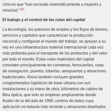
clínicos que “han excluido sistemáticamente a mujeres y
25/
minorías”
.
El trabajo y el control de las rutas del capital
La tecnología, los patrones de empleo y los flujos de bienes,
servicios y capitales que caracterizan la producción
nacional y configuran el mundo del trabajo, se apoyan a su
vez en una infraestructura material internacional cada vez
más profunda para el transporte de los productos y del valor
por todo el mundo. Estas rutas materiales del capital
consisten principalmente en carreteras, ferrocarriles, rutas
de navegación, puertos, tuberías, aeropuertos y almacenes
tradicionales. Ahora también incluyen grandes
conglomerados logísticos de base urbana con sus
instalaciones y su mano de obra, kilómetros de cables de
fibra óptica, que solo se emplean ampliamente desde
finales de la década de 1990, centros de datos cuya
aplicación es todavía más reciente y almacenes diseñados