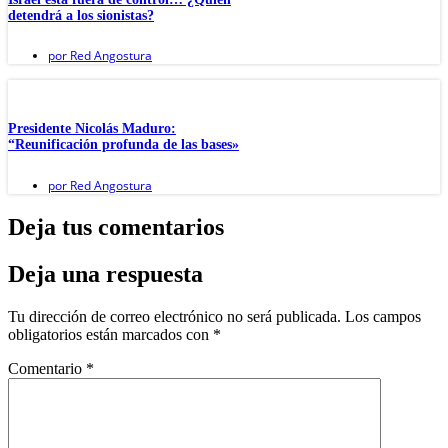
detendrá a los sionistas?
por
Red Angostura
Presidente Nicolás Maduro:
“Reunificación profunda de las bases»
por
Red Angostura
Deja tus comentarios
Deja una respuesta
Tu dirección de correo electrónico no será publicada.
Los campos
obligatorios están marcados con
*
Comentario
*