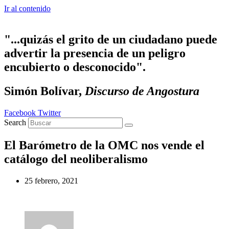
Ir al contenido
"...quizás el grito de un ciudadano puede
advertir la presencia de un peligro
encubierto o desconocido".
Simón Bolívar,
Discurso de Angostura
Facebook
Twitter
Search
El Barómetro de la OMC nos vende el
catálogo del neoliberalismo
25 febrero, 2021