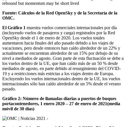
Fuente: Cálculos de la Red OpenSky y de la Secretaría de la
OMC.
El Gráfico 1
muestra vuelos comerciales internacionales por día
(incluyendo vuelos de pasajeros y carga) registrados por la Red
OpenSky desde el 1 de enero de 2020. Los vuelos totales
aumentaron hacia finales del año pasado debido a los viajes de
vacaciones, pero desde entonces han caído alrededor de un 22% y
actualmente se encuentran alrededor de un 15% por debajo de su
nivel a mediados de agosto. Gran parte de esta fluctuación se debe a
los vuelos dentro de la UE, que han caído más de un 50 % desde
mediados de agosto, en parte debido al resurgimiento del COVID-
19 y a restricciones más estrictas a los viajes dentro de Europa.
Excluyendo los vuelos internacionales dentro de la UE, los vuelos
internacionales sólo han caído alrededor de un 5% desde el verano
pasado.
Gráfico 2: Número de llamadas diarias a puertos de buques
portacontenedores, 1 enero 2020 – 27 de enero de 2021(media
móvil de 30 días)