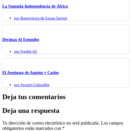
La Segunda Independencia de África
por
Boaventura de Sousa Santos
Décimas Al Esequibo
por
Freddy Gil
El Asesinato de Aquino y Carlos
por
Agustín Calzadilla
Deja tus comentarios
Deja una respuesta
Tu dirección de correo electrónico no será publicada.
Los campos
obligatorios están marcados con
*