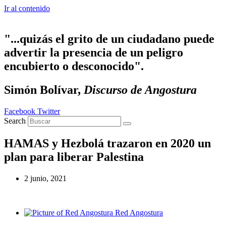
Ir al contenido
"...quizás el grito de un ciudadano puede
advertir la presencia de un peligro
encubierto o desconocido".
Simón Bolívar,
Discurso de Angostura
Facebook
Twitter
Search
HAMAS y Hezbolá trazaron en 2020 un
plan para liberar Palestina
2 junio, 2021
Red Angostura