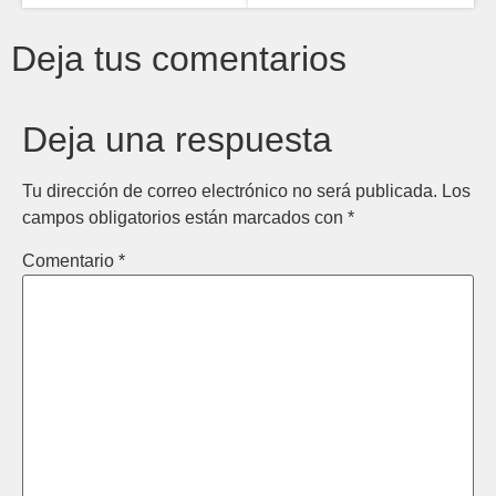
Deja tus comentarios
Deja una respuesta
Tu dirección de correo electrónico no será publicada.
Los
campos obligatorios están marcados con
*
Comentario
*