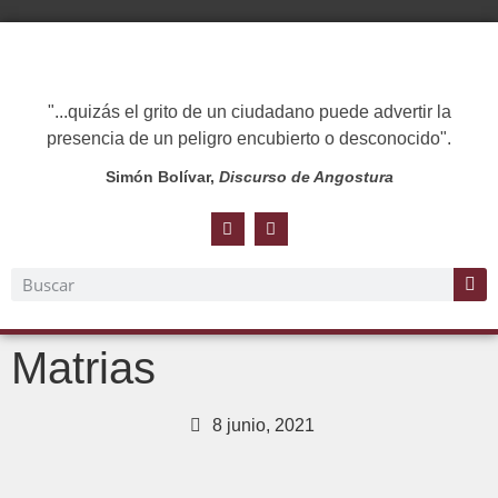
"...quizás el grito de un ciudadano puede advertir la
presencia de un peligro encubierto o desconocido".
Simón Bolívar,
Discurso de Angostura
Matrias
8 junio, 2021