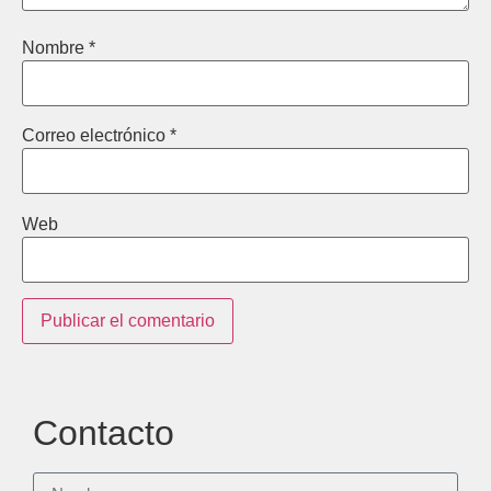
Nombre
*
Correo electrónico
*
Web
Contacto