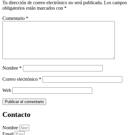
Tu dirección de correo electrónico no será publicada.
Los campos
obligatorios están marcados con
*
Comentario
*
Nombre
*
Correo electrónico
*
Web
Contacto
Nombre
Email