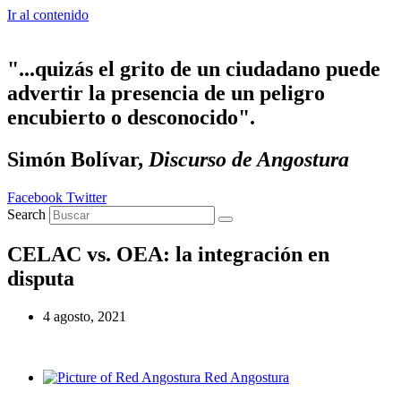
Ir al contenido
"...quizás el grito de un ciudadano puede
advertir la presencia de un peligro
encubierto o desconocido".
Simón Bolívar,
Discurso de Angostura
Facebook
Twitter
Search
CELAC vs. OEA: la integración en
disputa
4 agosto, 2021
Red Angostura