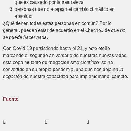
que es causado por la naturaleza
personas que no aceptan el cambio climático en
absoluto
¿Qué tienen todas estas personas en común? Por lo
general, pueden estar de acuerdo en el «hecho» de
que no
se puede hacer nada
.
Con Covid-19 persistiendo hasta el 21, y este otoño
marcando el segundo aniversario de nuestras nuevas vidas,
esta cepa mutante de “negacionismo científico” se ha
convertido en su propia pandemia, una que nos deja
en la
negación
de nuestra capacidad para implementar el cambio.
Fuente