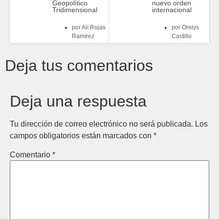
Geopolítico
nuevo orden
Tridimensional
internacional
por
Alí Rojas
por
Orelys
Ramírez
Castillo
Deja tus comentarios
Deja una respuesta
Tu dirección de correo electrónico no será publicada.
Los
campos obligatorios están marcados con
*
Comentario
*