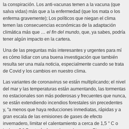
la conspiración. Los anti-vacunas temen a la vacuna (que
salva vidas) más que a la enfermedad (que los mata o los
enferma gravemente); Los políticos que niegan el clima
temen las consecuencias económicas de la adaptación
climática más que …
el fin del mundo
, que, ya sabes, podría
tener algún impacto en la cartera.
Una de las preguntas más interesantes y urgentes para mí
es cómo lidiar con una buena investigación que también
resulta ser una mala noticia, especialmente cuando se trata
de Covid y los cambios en nuestro clima.
Las variantes de coronavirus se están multiplicando; el nivel
del mar y las temperaturas están aumentando, las tormentas
no estacionales son más poderosas y frecuentes que nunca,
se están extendiendo incendios forestales sin precedentes
y, “a menos que haya reducciones inmediatas, rápidas y a
gran escala de las emisiones de gases de efecto
invernadero, limitar el calentamiento a cerca de 1,5 ° C o