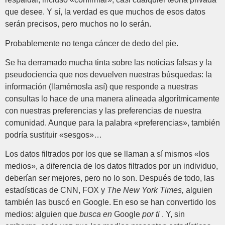
que desee. Y sí, la verdad es que muchos de esos datos
serán precisos, pero muchos no lo serán.
Probablemente no tenga cáncer de dedo del pie.
Se ha derramado mucha tinta sobre las noticias falsas y la
pseudociencia que nos devuelven nuestras búsquedas: la
información (llamémosla así) que responde a nuestras
consultas lo hace de una manera alineada algorítmicamente
con nuestras preferencias y las preferencias de nuestra
comunidad. Aunque para la palabra «preferencias», también
podría sustituir «sesgos»…
Los datos filtrados por los que se llaman a sí mismos «los
medios», a diferencia de los datos filtrados por un individuo,
deberían ser mejores, pero no lo son. Después de todo, las
estadísticas de CNN, FOX y
The New York Times,
alguien
también las buscó en Google. En eso se han convertido los
medios: alguien que
busca en
Google
por ti
. Y, sin