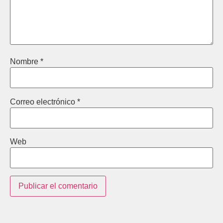
Nombre
*
Correo electrónico
*
Web