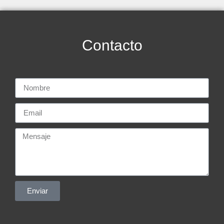
Contacto
Enviar