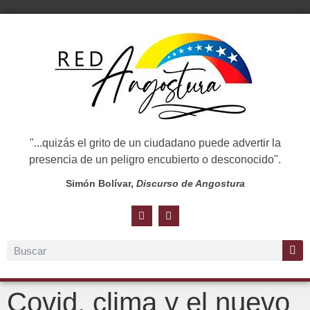
"...quizás el grito de un ciudadano puede advertir la
presencia de un peligro encubierto o desconocido".
Simón Bolívar,
Discurso de Angostura
Covid, clima y el nuevo