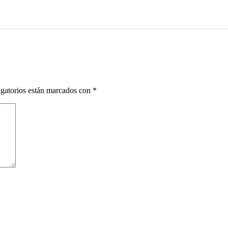
gatorios están marcados con
*