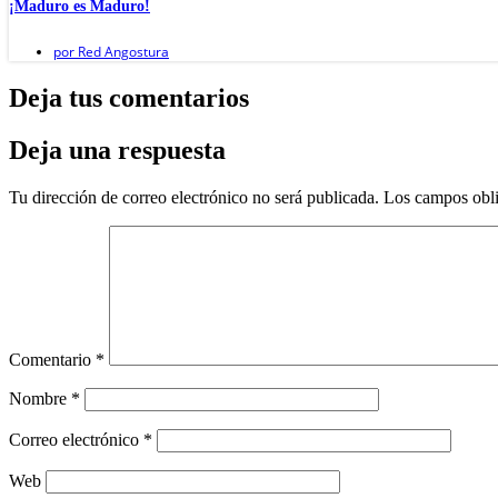
¡Maduro es Maduro!
por
Red Angostura
Deja tus comentarios
Deja una respuesta
Tu dirección de correo electrónico no será publicada.
Los campos obli
Comentario
*
Nombre
*
Correo electrónico
*
Web