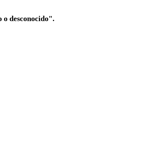
o o desconocido".