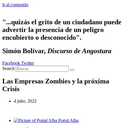
Ir al contenido
"...quizás el grito de un ciudadano puede
advertir la presencia de un peligro
encubierto o desconocido".
Simón Bolívar,
Discurso de Angostura
Facebook
Twitter
Search
Las Empresas Zombies y la próxima
Crisis
4 julio, 2022
Portal Alba