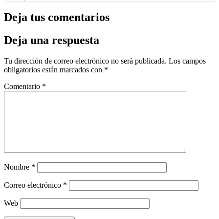
Deja tus comentarios
Deja una respuesta
Tu dirección de correo electrónico no será publicada.
Los campos
obligatorios están marcados con
*
Comentario
*
Nombre
*
Correo electrónico
*
Web