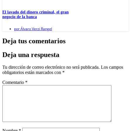
El lavado del dinero criminal, el gran
negocio de la banca
por
Álvaro Verzi Rangel
Deja tus comentarios
Deja una respuesta
Tu dirección de correo electrónico no será publicada.
Los campos
obligatorios están marcados con
*
Comentario
*
Nombre
*