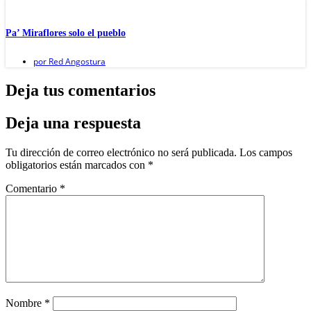
Pa’ Miraflores solo el pueblo
por
Red Angostura
Deja tus comentarios
Deja una respuesta
Tu dirección de correo electrónico no será publicada.
Los campos
obligatorios están marcados con
*
Comentario
*
Nombre
*