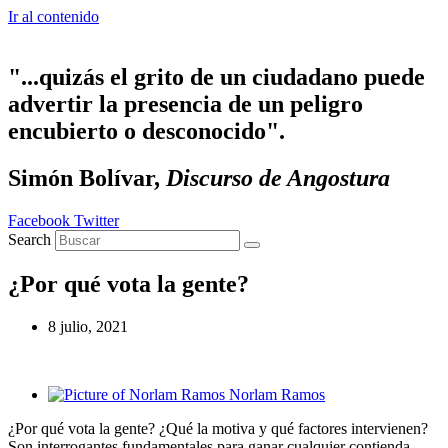
Ir al contenido
"...quizás el grito de un ciudadano puede
advertir la presencia de un peligro
encubierto o desconocido".
Simón Bolívar,
Discurso de Angostura
Facebook
Twitter
Search
¿Por qué vota la gente?
8 julio, 2021
Norlam Ramos
¿Por qué vota la gente? ¿Qué la motiva y qué factores intervienen?
Son interrogantes fundamentales para ganar cualquier contienda