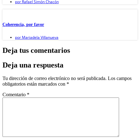
por
Rafael Simón Chacón
Coherencia, por favor
por
Mariadela Villanueva
Deja tus comentarios
Deja una respuesta
Tu dirección de correo electrónico no será publicada.
Los campos
obligatorios están marcados con
*
Comentario
*