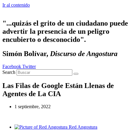
Ir al contenido
"...quizás el grito de un ciudadano puede
advertir la presencia de un peligro
encubierto o desconocido".
Simón Bolívar,
Discurso de Angostura
Facebook
Twitter
Search
Las Filas de Google Están Llenas de
Agentes de La CIA
1 septiembre, 2022
Red Angostura