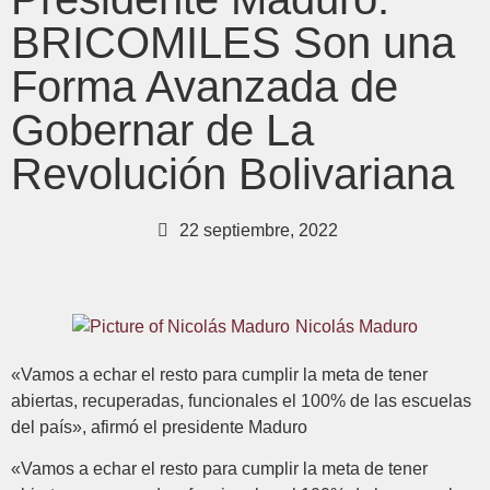
BRICOMILES Son una
Forma Avanzada de
Gobernar de La
Revolución Bolivariana
22 septiembre, 2022
Nicolás Maduro
«Vamos a echar el resto para cumplir la meta de tener
abiertas, recuperadas, funcionales el 100% de las escuelas
del país», afirmó el presidente Maduro
«Vamos a echar el resto para cumplir la meta de tener