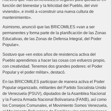
función del bienestar y la felicidad del Pueblo, del vivir
viviendo», e invitó a «construir una nueva cultura de
mantenimiento».
Asimismo, anunció que las BRICOMILES «van a ser
permanentes y forma parte de la planificación de las Zonas
Educativas, de las Zonas de Defensa Integral, del Poder
Popular».
Sostuvo que «en estos años de resistencia activa del
Pueblo aprendimos a hacer las cosas con esfuerzo propio,
con creatividad. Tenemos dos grandes poderes: el Poder
Popular y el poder militar», destacó.
En las BRICOMILES participan de manera activa el Poder
Popular organizado, militantes del Partido Socialista Unido
de Venezuela (PSUV), diputados de la Asamblea Nacional
y la Fuerza Armada Nacional Bolivariana (FANB), así como
los Consejos Comunales, el Movimiento Somos Venezuela,