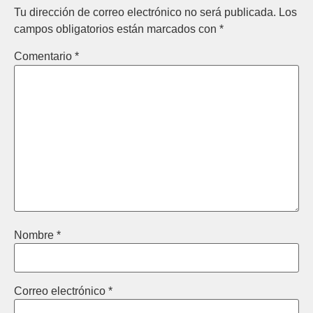
Tu dirección de correo electrónico no será publicada.
Los
campos obligatorios están marcados con
*
Comentario
*
Nombre
*
Correo electrónico
*