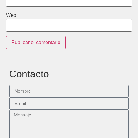
Web
Contacto