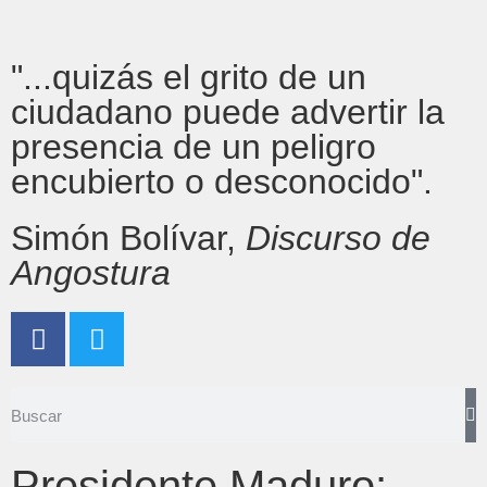
"...quizás el grito de un
ciudadano puede advertir la
presencia de un peligro
encubierto o desconocido".
Simón Bolívar,
Discurso de
Angostura
Presidente Maduro: