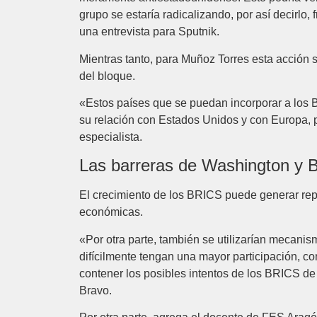
grupo se estaría radicalizando, por así decirlo, 
una entrevista para Sputnik.
Mientras tanto, para Muñoz Torres esta acción s
del bloque.
«Estos países que se puedan incorporar a los B
su relación con Estados Unidos y con Europa, p
especialista.
Las barreras de Washington y 
El crecimiento de los BRICS puede generar rep
económicas.
«Por otra parte, también se utilizarían mecani
difícilmente tengan una mayor participación, co
contener los posibles intentos de los BRICS de
Bravo.