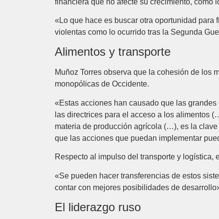
financiera que no afecte su crecimiento, como 
«Lo que hace es buscar otra oportunidad para f
violentas como lo ocurrido tras la Segunda Gue
Alimentos y transporte
Muñoz Torres observa que la cohesión de los mie
monopólicas de Occidente.
«Estas acciones han causado que las grandes 
las directrices para el acceso a los alimento
materia de producción agrícola (…), es la clav
que las acciones que puedan implementar pued
Respecto al impulso del transporte y logística, 
«Se pueden hacer transferencias de estos siste
contar con mejores posibilidades de desarrollo»
El liderazgo ruso