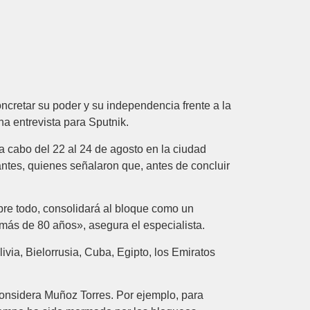
ncretar su poder y su independencia frente a la
na entrevista para Sputnik.
a cabo del 22 al 24 de agosto en la ciudad
ntes, quienes señalaron que, antes de concluir
re todo, consolidará al bloque como un
más de 80 años», asegura el especialista.
ivia, Bielorrusia, Cuba, Egipto, los Emiratos
considera Muñoz Torres. Por ejemplo, para