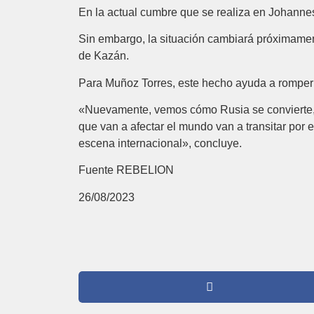
En la actual cumbre que se realiza en Johannesb
Sin embargo, la situación cambiará próximament
de Kazán.
Para Muñoz Torres, este hecho ayuda a romper e
«Nuevamente, vemos cómo Rusia se convierte, p
que van a afectar el mundo van a transitar por
escena internacional», concluye.
Fuente REBELION
26/08/2023