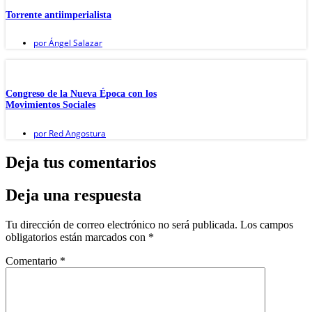
Torrente antiimperialista
por
Ángel Salazar
Congreso de la Nueva Época con los
Movimientos Sociales
por
Red Angostura
Deja tus comentarios
Deja una respuesta
Tu dirección de correo electrónico no será publicada.
Los campos
obligatorios están marcados con
*
Comentario
*