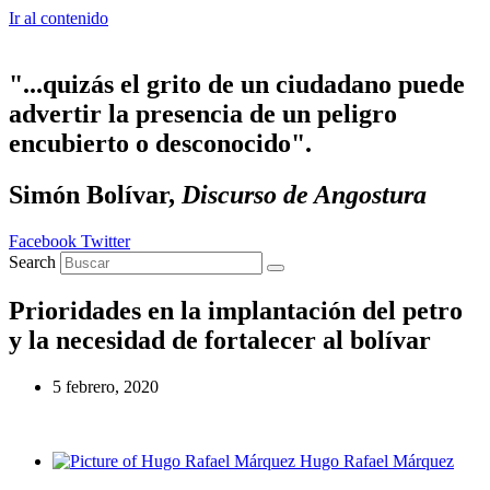
Ir al contenido
"...quizás el grito de un ciudadano puede
advertir la presencia de un peligro
encubierto o desconocido".
Simón Bolívar,
Discurso de Angostura
Facebook
Twitter
Search
Prioridades en la implantación del petro
y la necesidad de fortalecer al bolívar
5 febrero, 2020
Hugo Rafael Márquez