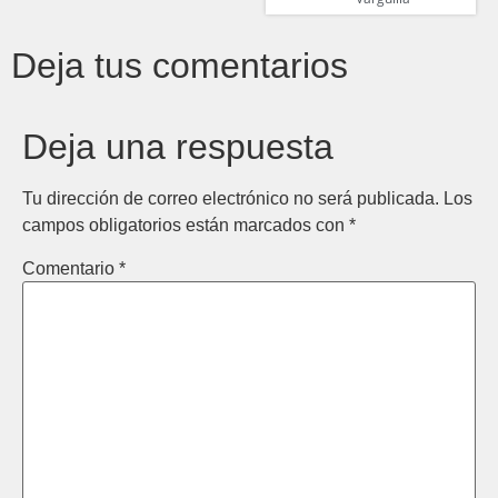
Deja tus comentarios
Deja una respuesta
Tu dirección de correo electrónico no será publicada.
Los
campos obligatorios están marcados con
*
Comentario
*