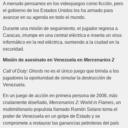
A menudo pensamos en los videojuegos como ficción, pero
el gobierno de los Estados Unidos los ha armado para
avanzar en su agenda en todo el mundo.
Durante una misión de seguimiento, el jugador regresa a
Caracas, irrumpe en una central eléctrica e inserta un virus
informático en la red eléctrica, sumiendo a la ciudad en la
oscuridad.
Misión de asesinato en Venezuela en
Mercenarios 2
Call of Duty: Ghosts
no es el único juego que brinda a los
jugadores la oportunidad de simular la destrucción de
Venezuela.
En un juego de acción en primera persona de 2008, más
crudamente diseñado,
Mercenarios 2: World in Flames
, un
multimillonario populista llamado Ramón Solano toma el
poder de Venezuela en un golpe de Estado y se
compromete a restaurar las ganancias petroleras del país