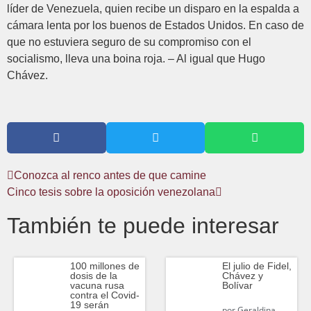
líder de Venezuela, quien recibe un disparo en la espalda a
cámara lenta por los buenos de Estados Unidos. En caso de
que no estuviera seguro de su compromiso con el
socialismo, lleva una boina roja. – Al igual que Hugo
Chávez.
Conozca al renco antes de que camine
Cinco tesis sobre la oposición venezolana
También te puede interesar
100 millones de
El julio de Fidel,
dosis de la
Chávez y
vacuna rusa
Bolívar
contra el Covid-
19 serán
por
Geraldina