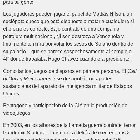
para su gente.
Los jugadores pueden jugar el papel de Mattias Nilson, un
sociópata sueco que está dispuesto a matar a cualquiera si
el precio es correcto. Bajo contrato de una compañía
petrolera multinacional, Nilson destroza a Venezuela y
finalmente termina por volar los sesos de Solano dentro de
su palacio – que se parece sospechosamente al complejo
4F donde trabajaba Hugo Chávez cuando era presidente.
Como tantos juegos de disparos en primera persona, El
Call
of Duty
y
Mercenaries 2
se desarrolló con aportes
sustanciales del aparato de inteligencia militar de Estados
Unidos.
Pentágono y participación de la CIA en la producción de
videojuegos.
En 2003, en los albores de la llamada guerra contra el terror,
Pandemic Studios. – la empresa detrás de mercenarios 2 –