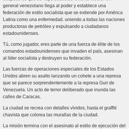
general venezolano llega al poder y establece una
federación de estilo socialista que se extiende por América
Latina como una enfermedad. uniendo a todas las naciones
productoras de petróleo y expulsando a ciudadanos
estadounidenses.
Tú, como jugador, eres parte de una fuerza de élite de los
comandos estadounidenses que invaden el país, asesinan
al líder socialista y destruyen su federación.
Las fuerzas de operaciones especiales de los Estados
Unidos abren su asalto lanzando un cohete a una represa
que se parece sorprendentemente a la represa Guri de
Venezuela. Un acto de terror deliberado que inunda las
calles de Caracas.
La ciudad se recrea con detalles vívidos, hasta el graffiti
chavista que colorea las murallas de la ciudad.
La misión termina con el asesinato al estilo de ejecución del