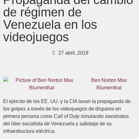
de régimen de
Venezuela en los
videojuegos
27 abril, 2019
Ben Norton Max
Blumenthal
El ejército de los EE. UU. y la CIA lavan la propaganda de
los golpes a través de los videojuegos de disparos en
primera persona como
Call of Duty
simulando asesinatos
del líder socialista de Venezuela y sabotaje de su
infraestructura eléctrica.