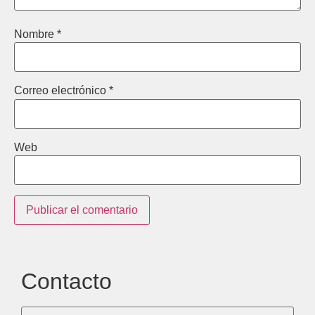
Nombre
*
Correo electrónico
*
Web
Contacto