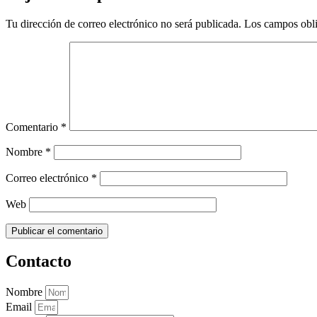
Tu dirección de correo electrónico no será publicada.
Los campos obli
Comentario
*
Nombre
*
Correo electrónico
*
Web
Contacto
Nombre
Email