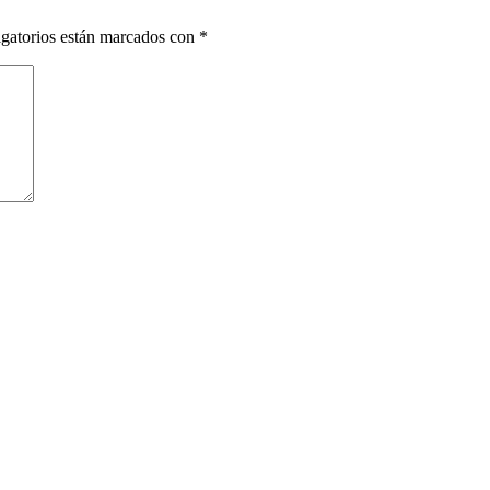
gatorios están marcados con
*