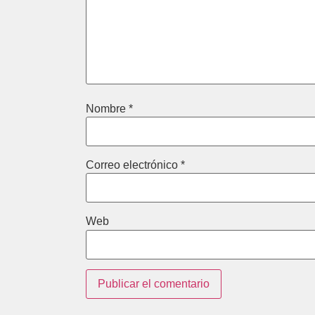
Nombre
*
Correo electrónico
*
Web