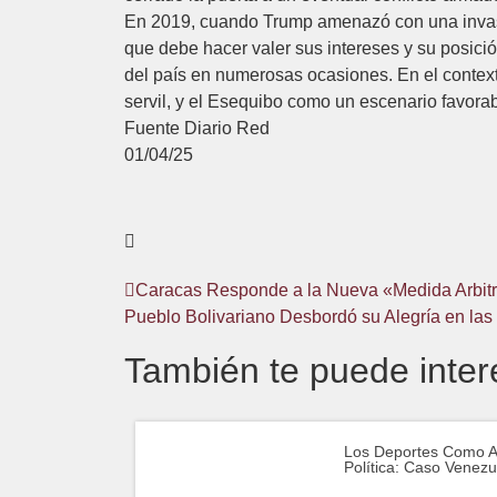
En 2019, cuando Trump amenazó con una invasi
que debe hacer valer sus intereses y su posición
del país en numerosas ocasiones. En el contex
servil, y el Esequibo como un escenario favor
Fuente Diario Red
01/04/25
Caracas Responde a la Nueva «Medida Arbitr
Pueblo Bolivariano Desbordó su Alegría en las
También te puede inter
Los Deportes Como 
Política: Caso Venezu