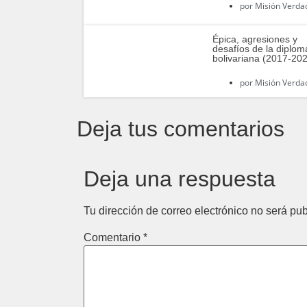
por
Misión Verda
Épica, agresiones y
desafíos de la diplom
bolivariana (2017-20
por
Misión Verda
Deja tus comentarios
Deja una respuesta
Tu dirección de correo electrónico no será pub
Comentario
*