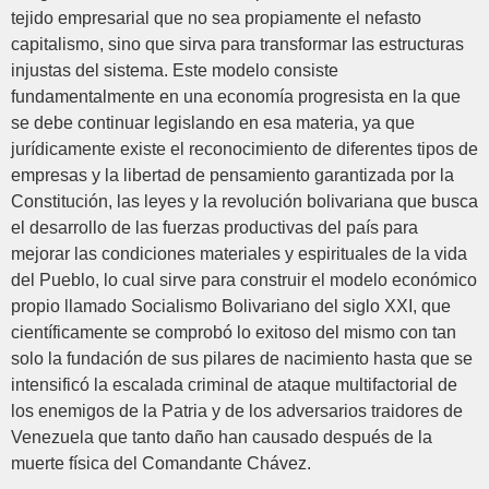
tejido empresarial que no sea propiamente el nefasto
capitalismo, sino que sirva para transformar las estructuras
injustas del sistema. Este modelo consiste
fundamentalmente en una economía progresista en la que
se debe continuar legislando en esa materia, ya que
jurídicamente existe el reconocimiento de diferentes tipos de
empresas y la libertad de pensamiento garantizada por la
Constitución, las leyes y la revolución bolivariana que busca
el desarrollo de las fuerzas productivas del país para
mejorar las condiciones materiales y espirituales de la vida
del Pueblo, lo cual sirve para construir el modelo económico
propio llamado Socialismo Bolivariano del siglo XXI, que
científicamente se comprobó lo exitoso del mismo con tan
solo la fundación de sus pilares de nacimiento hasta que se
intensificó la escalada criminal de ataque multifactorial de
los enemigos de la Patria y de los adversarios traidores de
Venezuela que tanto daño han causado después de la
muerte física del Comandante Chávez.