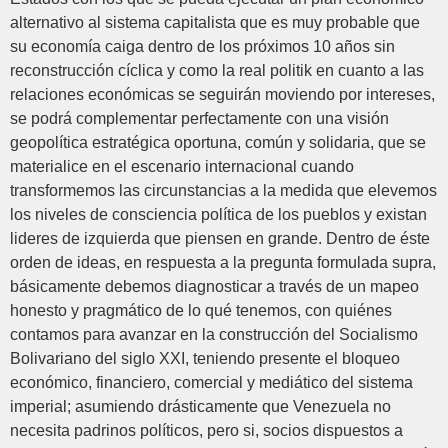
alternativo al sistema capitalista que es muy probable que
su economía caiga dentro de los próximos 10 años sin
reconstrucción cíclica y como la real politik en cuanto a las
relaciones económicas se seguirán moviendo por intereses,
se podrá complementar perfectamente con una visión
geopolítica estratégica oportuna, común y solidaria, que se
materialice en el escenario internacional cuando
transformemos las circunstancias a la medida que elevemos
los niveles de consciencia política de los pueblos y existan
lideres de izquierda que piensen en grande. Dentro de éste
orden de ideas, en respuesta a la pregunta formulada supra,
básicamente debemos diagnosticar a través de un mapeo
honesto y pragmático de lo qué tenemos, con quiénes
contamos para avanzar en la construcción del Socialismo
Bolivariano del siglo XXI, teniendo presente el bloqueo
económico, financiero, comercial y mediático del sistema
imperial; asumiendo drásticamente que Venezuela no
necesita padrinos políticos, pero si, socios dispuestos a