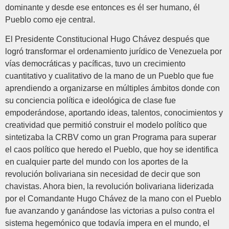
dominante y desde ese entonces es él ser humano, él
Pueblo como eje central.
El Presidente Constitucional Hugo Chávez después que
logró transformar el ordenamiento jurídico de Venezuela por
vías democráticas y pacíficas, tuvo un crecimiento
cuantitativo y cualitativo de la mano de un Pueblo que fue
aprendiendo a organizarse en múltiples ámbitos donde con
su conciencia política e ideológica de clase fue
empoderándose, aportando ideas, talentos, conocimientos y
creatividad que permitió construir el modelo político que
sintetizaba la CRBV como un gran Programa para superar
el caos político que heredo el Pueblo, que hoy se identifica
en cualquier parte del mundo con los aportes de la
revolución bolivariana sin necesidad de decir que son
chavistas. Ahora bien, la revolución bolivariana liderizada
por el Comandante Hugo Chávez de la mano con el Pueblo
fue avanzando y ganándose las victorias a pulso contra el
sistema hegemónico que todavía impera en el mundo, el