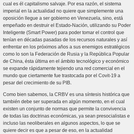
cual es él capitalismo salvaje. Por esa razón, el sistema
imperial en la actualidad no quiere que simplemente una
oposición llegue a ser gobierno en Venezuela, sino, está
empeñado en destruir el Estado-Nación, utilizando su Poder
Inteligente (Smart Power) para poder tomar el control que
tenían en décadas pasadas de los recursos naturales y así
enfrentar en los próximos años a sus enemigos estratégicos
como lo son la Federación de Rusia y la República Popular
de China, ésta última en el ámbito tecnológico y económico
se expande rápidamente tejiendo una red comercial en el
mundo que ciertamente fue trastocada por el Covit-19 a
pesar del crecimiento de su PIB.
Como bien sabemos, la CRBV es una síntesis histórica que
también debe ser superada en algún momento, en el cual
existen un conjunto de normas que permite la convivencia
de todas las doctrinas económicas, ya sean presocialistas e
incluso las neoliberales en algunos aspectos, lo que se
quiere decir es que a pesar de eso, en la actualidad