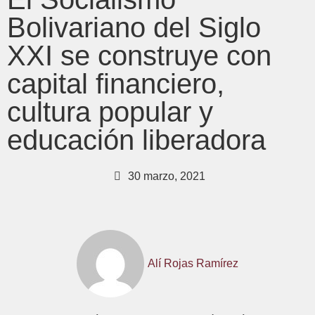
Bolivariano del Siglo
XXI se construye con
capital financiero,
cultura popular y
educación liberadora
30 marzo, 2021
Alí Rojas Ramírez