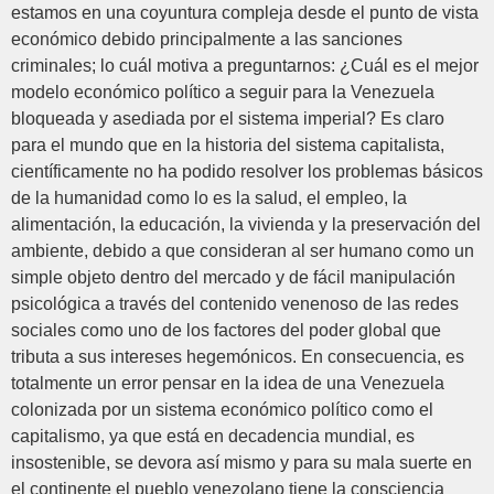
estamos en una coyuntura compleja desde el punto de vista
económico debido principalmente a las sanciones
criminales; lo cuál motiva a preguntarnos: ¿Cuál es el mejor
modelo económico político a seguir para la Venezuela
bloqueada y asediada por el sistema imperial? Es claro
para el mundo que en la historia del sistema capitalista,
científicamente no ha podido resolver los problemas básicos
de la humanidad como lo es la salud, el empleo, la
alimentación, la educación, la vivienda y la preservación del
ambiente, debido a que consideran al ser humano como un
simple objeto dentro del mercado y de fácil manipulación
psicológica a través del contenido venenoso de las redes
sociales como uno de los factores del poder global que
tributa a sus intereses hegemónicos. En consecuencia, es
totalmente un error pensar en la idea de una Venezuela
colonizada por un sistema económico político como el
capitalismo, ya que está en decadencia mundial, es
insostenible, se devora así mismo y para su mala suerte en
el continente el pueblo venezolano tiene la consciencia