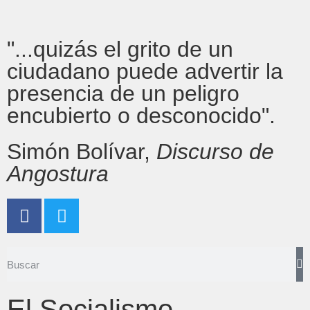
"...quizás el grito de un
ciudadano puede advertir la
presencia de un peligro
encubierto o desconocido".
Simón Bolívar,
Discurso de
Angostura
El Socialismo