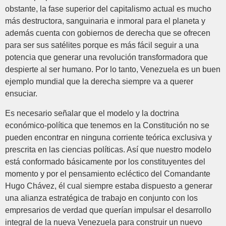
obstante, la fase superior del capitalismo actual es mucho
más destructora, sanguinaria e inmoral para el planeta y
además cuenta con gobiernos de derecha que se ofrecen
para ser sus satélites porque es más fácil seguir a una
potencia que generar una revolución transformadora que
despierte al ser humano. Por lo tanto, Venezuela es un buen
ejemplo mundial que la derecha siempre va a querer
ensuciar.
Es necesario señalar que el modelo y la doctrina
económico-política que tenemos en la Constitución no se
pueden encontrar en ninguna corriente teórica exclusiva y
prescrita en las ciencias políticas. Así que nuestro modelo
está conformado básicamente por los constituyentes del
momento y por el pensamiento ecléctico del Comandante
Hugo Chávez, él cual siempre estaba dispuesto a generar
una alianza estratégica de trabajo en conjunto con los
empresarios de verdad que querían impulsar el desarrollo
integral de la nueva Venezuela para construir un nuevo