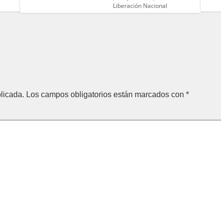
Liberación Nacional
licada.
Los campos obligatorios están marcados con
*