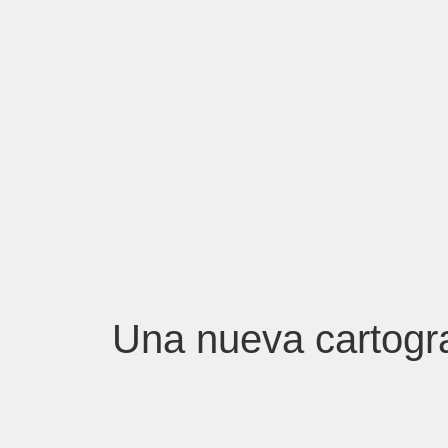
Una nueva cartogra