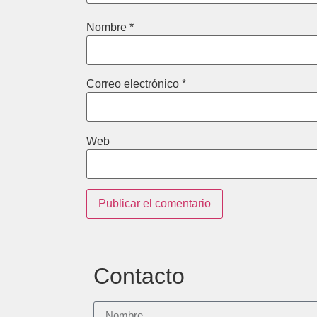
Nombre
*
Correo electrónico
*
Web
Contacto