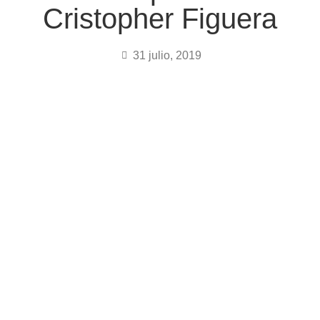
Cristopher Figuera
31 julio, 2019