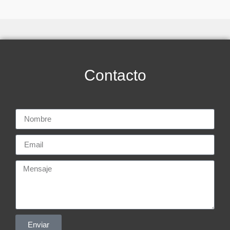
Contacto
Enviar