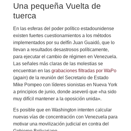
Una pequeña Vuelta de
tuerca
En las esferas del poder político estadounidense
existen fuertes cuestionamientos a los métodos
implementados por su delfín Juan Guaidó, que lo
llevan a resultados desastrosos políticamente,
para ejecutar el cambio de régimen en Venezuela.
Las señales más claras de las molestias se
encuentran en las
grabaciones filtradas por WaPo
(
again
) de la reunión del Secretario de Estado
Mike Pompeo con líderes sionistas en Nueva York
a principios de junio, donde aseveró que «ha sido
muy difícil mantener a la oposición unida».
Es posible que en Washington intenten calcular
nuevas vías de concentración con Venezuela para
motivar una movilización judicial en contra del
Gobierno Bolivariano.