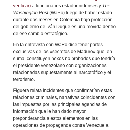
verificar)
a funcionarios estadounidenses y
The
Washington Post
(WaPo) luego de haber estado
durante dos meses en Colombia bajo protección
del gobierno de Iván Duque es una movida dentro
de ese cambio estratégico.
En la entrevista con WaPo dice tener partes
exclusivas de los «secretos de Maduro» que, en
suma, constituyen nexos no probados que tendría
el presidente venezolano con organizaciones
relacionadas supuestamente al narcotráfico y el
terrorismo.
Figuera relata incidentes que confirmarían estas
relaciones criminales, narrativas coincidentes con
las impuestas por las principales agencias de
información que le han dado mayor
preponderancia a estos elementos en las
operaciones de propaganda contra Venezuela.