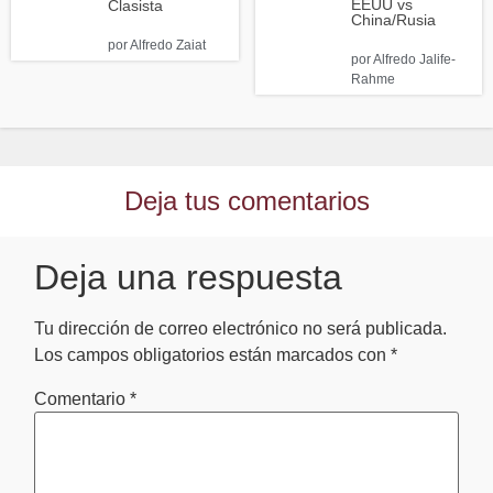
EEUU vs
Clasista
China/Rusia
por
Alfredo Zaiat
por
Alfredo Jalife-
Rahme
Deja tus comentarios
Deja una respuesta
Tu dirección de correo electrónico no será publicada.
Los campos obligatorios están marcados con
*
Comentario
*