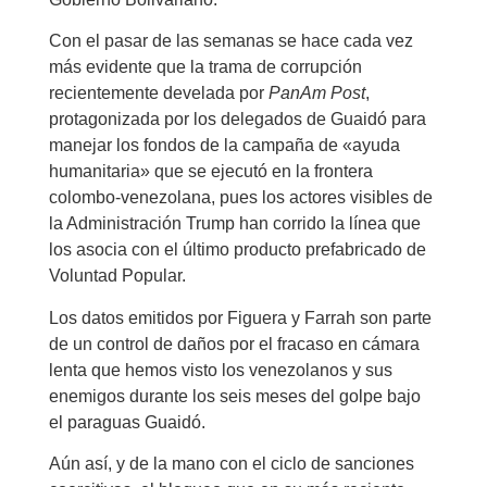
Con el pasar de las semanas se hace cada vez
más evidente que la trama de corrupción
recientemente develada por
PanAm Post
,
protagonizada por los delegados de Guaidó para
manejar los fondos de la campaña de «ayuda
humanitaria» que se ejecutó en la frontera
colombo-venezolana, pues los actores visibles de
la Administración Trump han corrido la línea que
los asocia con el último producto prefabricado de
Voluntad Popular.
Los datos emitidos por Figuera y Farrah son parte
de un control de daños por el fracaso en cámara
lenta que hemos visto los venezolanos y sus
enemigos durante los seis meses del golpe bajo
el paraguas Guaidó.
Aún así, y de la mano con el ciclo de sanciones