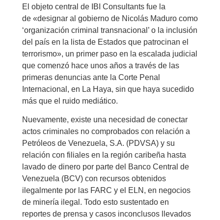
El objeto central de IBI Consultants fue la
de «designar al gobierno de Nicolás Maduro como
‘organización criminal transnacional’ o la inclusión
del país en la lista de Estados que patrocinan el
terrorismo», un primer paso en la escalada judicial
que comenzó hace unos años a través de las
primeras denuncias ante la Corte Penal
Internacional, en La Haya, sin que haya sucedido
más que el ruido mediático.
Nuevamente, existe una necesidad de conectar
actos criminales no comprobados con relación a
Petróleos de Venezuela, S.A. (PDVSA) y su
relación con filiales en la región caribeña hasta
lavado de dinero por parte del Banco Central de
Venezuela (BCV) con recursos obtenidos
ilegalmente por las FARC y el ELN, en negocios
de minería ilegal. Todo esto sustentado en
reportes de prensa y casos inconclusos llevados