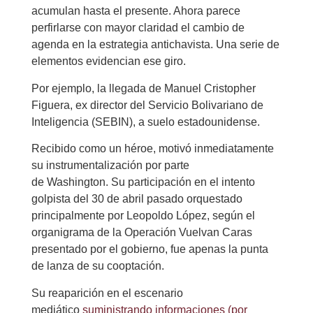
acumulan hasta el presente. Ahora parece
perfirlarse con mayor claridad el cambio de
agenda en la estrategia antichavista. Una serie de
elementos evidencian ese giro.
Por ejemplo, la llegada de Manuel Cristopher
Figuera, ex director del Servicio Bolivariano de
Inteligencia (SEBIN), a suelo estadounidense.
Recibido como un héroe, motivó inmediatamente
su instrumentalización por parte
de Washington. Su participación en el intento
golpista del 30 de abril pasado orquestado
principalmente por Leopoldo López, según el
organigrama de la Operación Vuelvan Caras
presentado por el gobierno, fue apenas la punta
de lanza de su cooptación.
Su reaparición en el escenario
mediático
suministrando informaciones (por