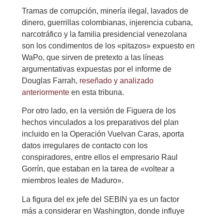
Tramas de corrupción, minería ilegal, lavados de
dinero, guerrillas colombianas, injerencia cubana,
narcotráfico y la familia presidencial venezolana
son los condimentos de los «pitazos» expuesto en
WaPo, que sirven de pretexto a las líneas
argumentativas expuestas por el informe de
Douglas Farrah,
reseñado y analizado
anteriormente
en esta tribuna.
Por otro lado, en la versión de Figuera de los
hechos vinculados a los preparativos del plan
incluido en la Operación Vuelvan Caras, aporta
datos irregulares de contacto con los
conspiradores, entre ellos el empresario Raul
Gorrín, que estaban en la tarea de «voltear a
miembros leales de Maduro».
La figura del ex jefe del SEBIN ya es un factor
más a considerar en Washington, donde influye