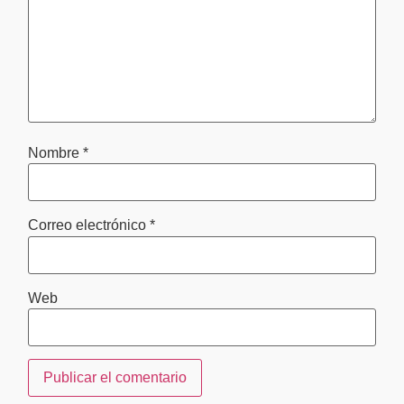
Nombre
*
Correo electrónico
*
Web