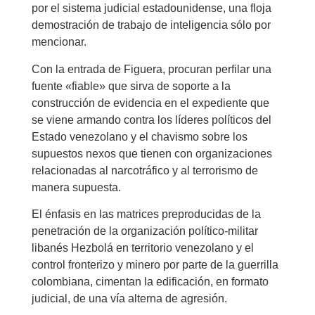
por el sistema judicial estadounidense, una floja
demostración de trabajo de inteligencia sólo por
mencionar.
Con la entrada de Figuera, procuran perfilar una
fuente «fiable» que sirva de soporte a la
construcción de evidencia en el expediente que
se viene armando contra los líderes políticos del
Estado venezolano y el chavismo sobre los
supuestos nexos que tienen con organizaciones
relacionadas al narcotráfico y al terrorismo de
manera supuesta.
El énfasis en las matrices preproducidas de la
penetración de la organización político-militar
libanés Hezbolá en territorio venezolano y el
control fronterizo y minero por parte de la guerrilla
colombiana, cimentan la edificación, en formato
judicial, de una vía alterna de agresión.