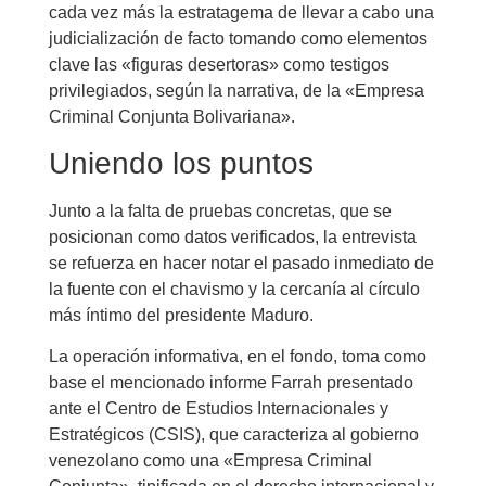
cada vez más la estratagema de llevar a cabo una
judicialización de facto tomando como elementos
clave las «figuras desertoras» como testigos
privilegiados, según la narrativa, de la «Empresa
Criminal Conjunta Bolivariana».
Uniendo los puntos
Junto a la falta de pruebas concretas, que se
posicionan como datos verificados, la entrevista
se refuerza en hacer notar el pasado inmediato de
la fuente con el chavismo y la cercanía al círculo
más íntimo del presidente Maduro.
La operación informativa, en el fondo, toma como
base el mencionado informe Farrah presentado
ante el Centro de Estudios Internacionales y
Estratégicos (CSIS), que caracteriza al gobierno
venezolano como una «Empresa Criminal