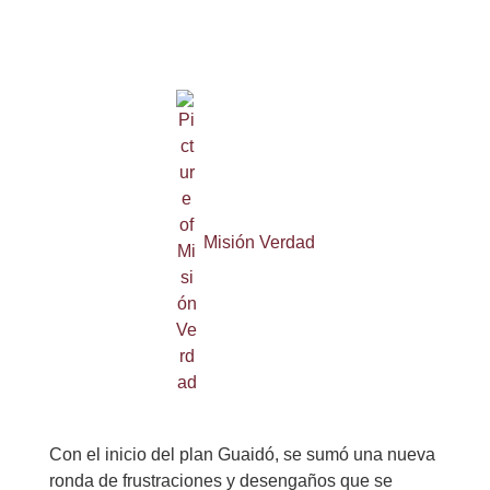
Misión Verdad
Con el inicio del plan Guaidó, se sumó una nueva
ronda de frustraciones y desengaños que se