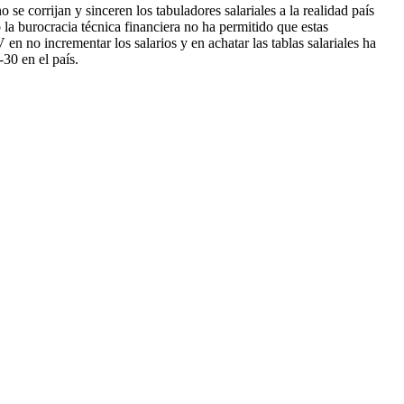
 se corrijan y sinceren los tabuladores salariales a la realidad país
la burocracia técnica financiera no ha permitido que estas
en no incrementar los salarios y en achatar las tablas salariales ha
30 en el país.