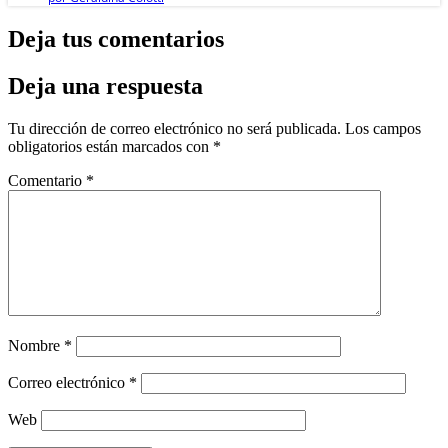
Deja tus comentarios
Deja una respuesta
Tu dirección de correo electrónico no será publicada.
Los campos
obligatorios están marcados con
*
Comentario
*
Nombre
*
Correo electrónico
*
Web