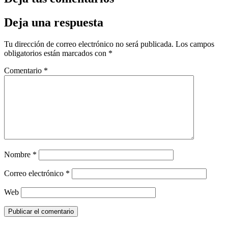
Deja una respuesta
Tu dirección de correo electrónico no será publicada.
Los campos
obligatorios están marcados con
*
Comentario
*
Nombre
*
Correo electrónico
*
Web