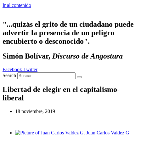
Ir al contenido
"...quizás el grito de un ciudadano puede
advertir la presencia de un peligro
encubierto o desconocido".
Simón Bolívar,
Discurso de Angostura
Facebook
Twitter
Search
Libertad de elegir en el capitalismo-
liberal
18 noviembre, 2019
Juan Carlos Valdez G.