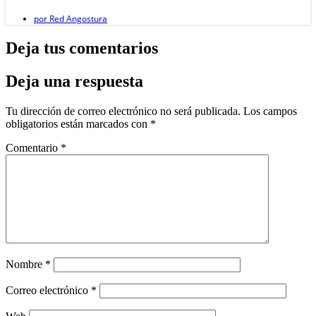
por
Red Angostura
Deja tus comentarios
Deja una respuesta
Tu dirección de correo electrónico no será publicada.
Los campos
obligatorios están marcados con
*
Comentario
*
Nombre
*
Correo electrónico
*