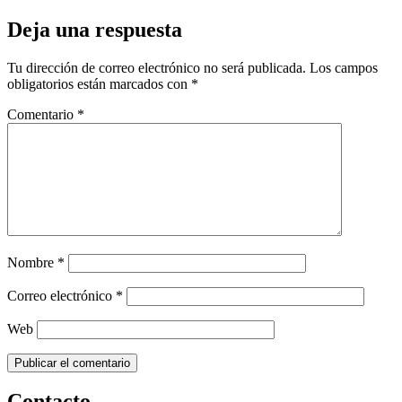
Deja una respuesta
Tu dirección de correo electrónico no será publicada.
Los campos
obligatorios están marcados con
*
Comentario
*
Nombre
*
Correo electrónico
*
Web
Contacto