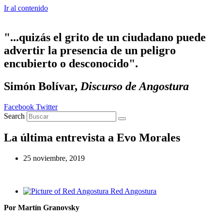
Ir al contenido
"...quizás el grito de un ciudadano puede
advertir la presencia de un peligro
encubierto o desconocido".
Simón Bolívar,
Discurso de Angostura
Facebook
Twitter
Search
La última entrevista a Evo Morales
25 noviembre, 2019
Red Angostura
Por Martín Granovsky